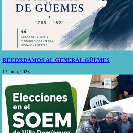
RECORDAMOS AL GENERAL GÜEMES
17 junio, 2026