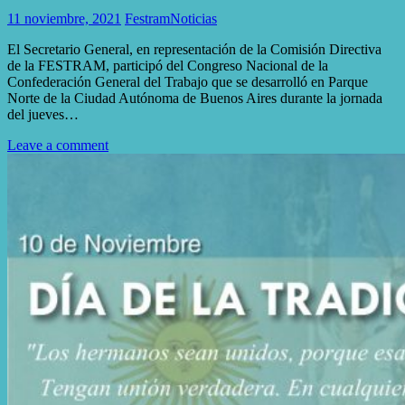
11 noviembre, 2021
Festram
Noticias
El Secretario General, en representación de la Comisión Directiva
de la FESTRAM, participó del Congreso Nacional de la
Confederación General del Trabajo que se desarrolló en Parque
Norte de la Ciudad Autónoma de Buenos Aires durante la jornada
del jueves…
Leave a comment