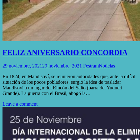
FELIZ ANIVERSARIO CONCORDIA
29 noviembre, 2021
29 noviembre, 2021
Festram
Noticias
En 1824, en Mandisoví, se reunieron autoridades que, ante la difícil
situación de los pocos pobladores, surgió la idea de trasladar
Mandisoví a un lugar del Rincón del Salto (barra del Yuquerí
Grande). La guerra con el Brasil, ahogó la…
Leave a comment