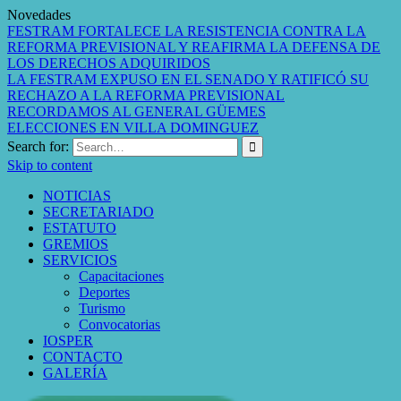
Novedades
FESTRAM FORTALECE LA RESISTENCIA CONTRA LA
REFORMA PREVISIONAL Y REAFIRMA LA DEFENSA DE
LOS DERECHOS ADQUIRIDOS
LA FESTRAM EXPUSO EN EL SENADO Y RATIFICÓ SU
RECHAZO A LA REFORMA PREVISIONAL
RECORDAMOS AL GENERAL GÜEMES
ELECCIONES EN VILLA DOMINGUEZ
Search for:
Skip to content
NOTICIAS
SECRETARIADO
ESTATUTO
GREMIOS
SERVICIOS
Capacitaciones
Deportes
Turismo
Convocatorias
IOSPER
CONTACTO
GALERÍA