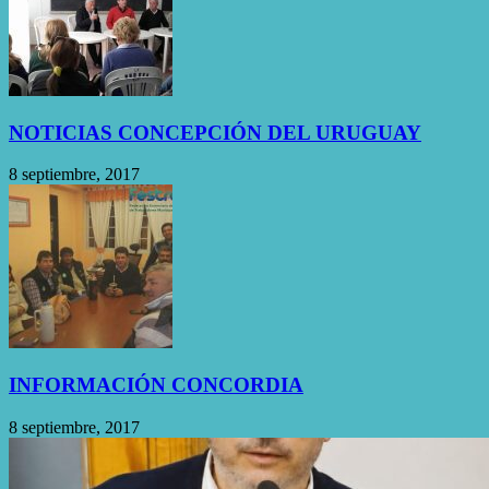
NOTICIAS CONCEPCIÓN DEL URUGUAY
8 septiembre, 2017
INFORMACIÓN CONCORDIA
8 septiembre, 2017