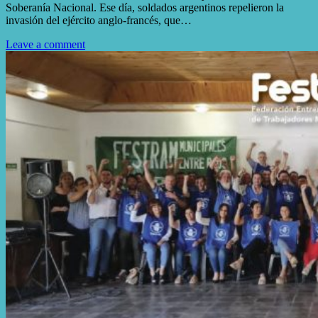
Soberanía Nacional. Ese día, soldados argentinos repelieron la
invasión del ejército anglo-francés, que…
Leave a comment