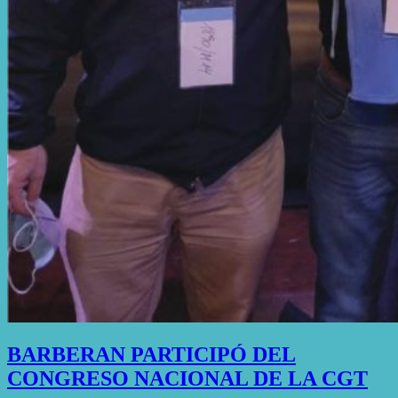
BARBERAN PARTICIPÓ DEL
CONGRESO NACIONAL DE LA CGT