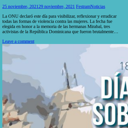
25 noviembre, 2021
29 noviembre, 2021
Festram
Noticias
La ONU declaró este día para visibilizar, reflexionar y erradicar
todas las formas de violencia contra las mujeres. La fecha fue
elegida en honor a la memoria de las hermanas Mirabal, tres
activistas de la República Dominicana que fueron brutalmente…
Leave a comment