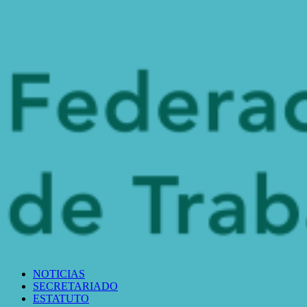
NOTICIAS
SECRETARIADO
ESTATUTO