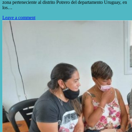
zona perteneciente al distrito Potrero del departamento Uruguay, en
los…
Leave a comment