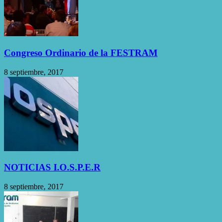
Congreso Ordinario de la FESTRAM
8 septiembre, 2017
NOTICIAS I.O.S.P.E.R
8 septiembre, 2017