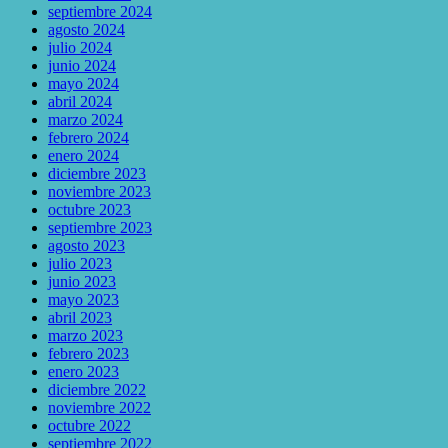
septiembre 2024
agosto 2024
julio 2024
junio 2024
mayo 2024
abril 2024
marzo 2024
febrero 2024
enero 2024
diciembre 2023
noviembre 2023
octubre 2023
septiembre 2023
agosto 2023
julio 2023
junio 2023
mayo 2023
abril 2023
marzo 2023
febrero 2023
enero 2023
diciembre 2022
noviembre 2022
octubre 2022
septiembre 2022