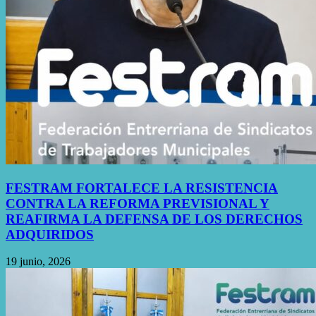
FESTRAM FORTALECE LA RESISTENCIA
CONTRA LA REFORMA PREVISIONAL Y
REAFIRMA LA DEFENSA DE LOS DERECHOS
ADQUIRIDOS
19 junio, 2026