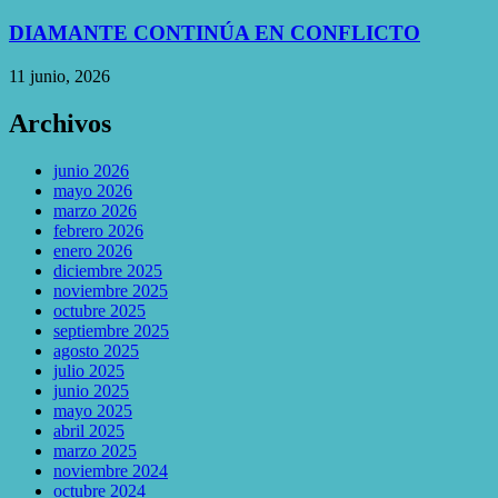
DIAMANTE CONTINÚA EN CONFLICTO
11 junio, 2026
Archivos
junio 2026
mayo 2026
marzo 2026
febrero 2026
enero 2026
diciembre 2025
noviembre 2025
octubre 2025
septiembre 2025
agosto 2025
julio 2025
junio 2025
mayo 2025
abril 2025
marzo 2025
noviembre 2024
octubre 2024