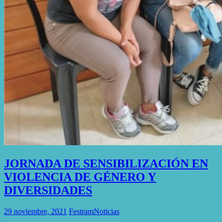
JORNADA DE SENSIBILIZACIÓN EN
VIOLENCIA DE GÉNERO Y
DIVERSIDADES
29 noviembre, 2021
Festram
Noticias