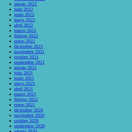
agosto 2022
julio 2022
junio 2022
mayo 2022
abril 2022
marzo 2022
febrero 2022
enero 2022
diciembre 2021
noviembre 2021
octubre 2021
septiembre 2021
agosto 2021
julio 2021
junio 2021
mayo 2021
abril 2021
marzo 2021
febrero 2021
enero 2021
diciembre 2020
noviembre 2020
octubre 2020
septiembre 2020
agosto 2020