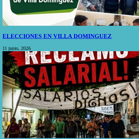
ELECCIONES EN VILLA DOMINGUEZ
11 junio, 2026