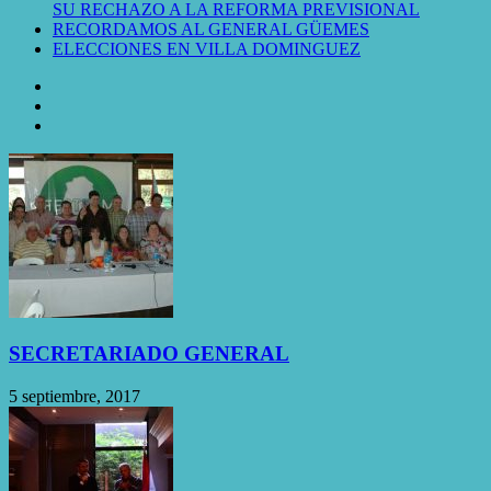
SU RECHAZO A LA REFORMA PREVISIONAL
RECORDAMOS AL GENERAL GÜEMES
ELECCIONES EN VILLA DOMINGUEZ
SECRETARIADO GENERAL
5 septiembre, 2017