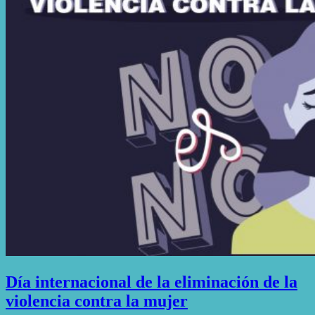
Día internacional de la eliminación de la
violencia contra la mujer