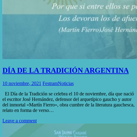
DÍA DE LA TRADICIÓN ARGENTINA
10 noviembre, 2021
Festram
Noticias
El Día de la Tradición se celebra el 10 de noviembre, día que nació
el escritor José Hernández, defensor del arquetípico gaucho y autor
del inmortal «Martín Fierro», obra cumbre de la literatura gauchesca,
relato en forma de verso…
Leave a comment