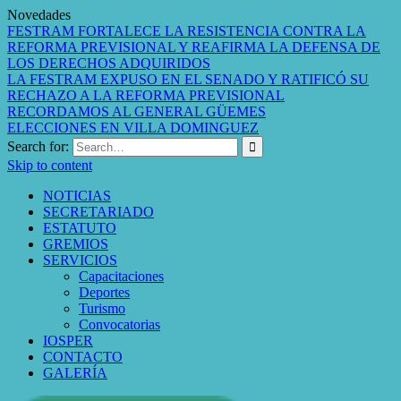
Novedades
FESTRAM FORTALECE LA RESISTENCIA CONTRA LA
REFORMA PREVISIONAL Y REAFIRMA LA DEFENSA DE
LOS DERECHOS ADQUIRIDOS
LA FESTRAM EXPUSO EN EL SENADO Y RATIFICÓ SU
RECHAZO A LA REFORMA PREVISIONAL
RECORDAMOS AL GENERAL GÜEMES
ELECCIONES EN VILLA DOMINGUEZ
Search for:
Skip to content
NOTICIAS
SECRETARIADO
ESTATUTO
GREMIOS
SERVICIOS
Capacitaciones
Deportes
Turismo
Convocatorias
IOSPER
CONTACTO
GALERÍA