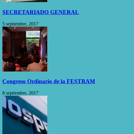
SECRETARIADO GENERAL
5 septiembre, 2017
Congreso Ordinario de la FESTRAM
8 septiembre, 2017