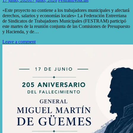
17 junio, 2026
17 junio, 2026
Festram
Noticias
«Este proyecto no contiene a los trabajadores municipales y afectará
derechos, salarios y economías locales» La Federación Entrerriana
de Sindicatos de Trabajadores Municipales (FESTRAM) participó
este martes de la reunión conjunta de las Comisiones de Presupuesto
y Hacienda, y de…
Leave a comment