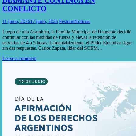
DIAMANTE CONTINÚA EN
CONFLICTO
11 junio, 2026
17 junio, 2026
Festram
Noticias
Luego de una Asamblea, la Familia Municipal de Diamante decidió
continuar con las medidas de fuerza y elevar la retención de
servicios de 4 a 5 horas. Lamentablemente, el Poder Ejecutivo sigue
sin dar respuestas. Carlos Zapata, líder del SOEM…
Leave a comment