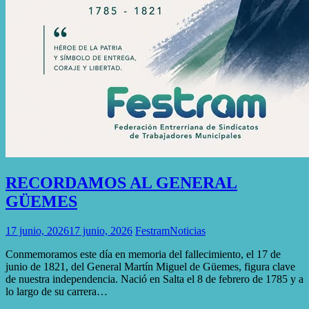
RECORDAMOS AL GENERAL
GÜEMES
17 junio, 2026
17 junio, 2026
Festram
Noticias
Conmemoramos este día en memoria del fallecimiento, el 17 de
junio de 1821, del General Martín Miguel de Güemes, figura clave
de nuestra independencia. Nació en Salta el 8 de febrero de 1785 y a
lo largo de su carrera…