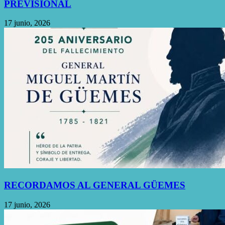
PREVISIONAL
17 junio, 2026
RECORDAMOS AL GENERAL GÜEMES
17 junio, 2026