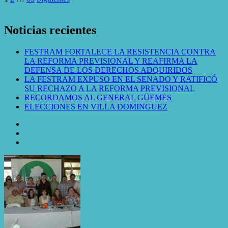
WordPress Gallery
Noticias recientes
FESTRAM FORTALECE LA RESISTENCIA CONTRA
LA REFORMA PREVISIONAL Y REAFIRMA LA
DEFENSA DE LOS DERECHOS ADQUIRIDOS
LA FESTRAM EXPUSO EN EL SENADO Y RATIFICÓ
SU RECHAZO A LA REFORMA PREVISIONAL
RECORDAMOS AL GENERAL GÜEMES
ELECCIONES EN VILLA DOMINGUEZ