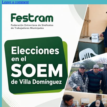
Leave a comment