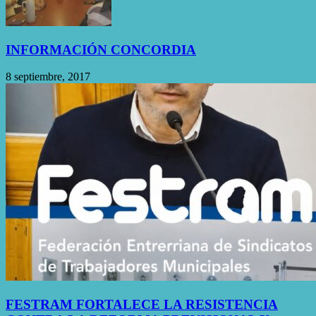
INFORMACIÓN CONCORDIA
8 septiembre, 2017
FESTRAM FORTALECE LA RESISTENCIA