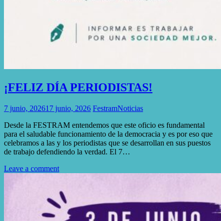
¡FELIZ DÍA PERIODISTAS!
7 junio, 2026
17 junio, 2026
Festram
Noticias
Desde la FESTRAM entendemos que este oficio es fundamental
para el saludable funcionamiento de la democracia y es por eso que
celebramos a las y los periodistas que se desarrollan en sus puestos
de trabajo defendiendo la verdad. El 7…
Leave a comment