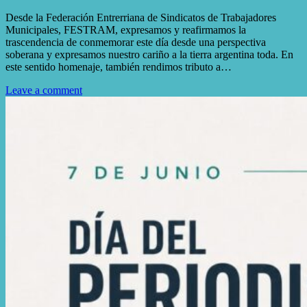
Desde la Federación Entrerriana de Sindicatos de Trabajadores
Municipales, FESTRAM, expresamos y reafirmamos la
trascendencia de conmemorar este día desde una perspectiva
soberana y expresamos nuestro cariño a la tierra argentina toda. En
este sentido homenaje, también rendimos tributo a…
Leave a comment