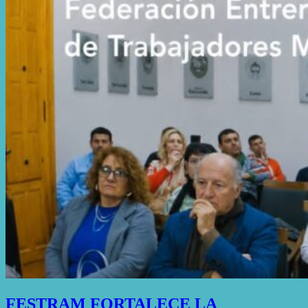
FESTRAM FORTALECE LA