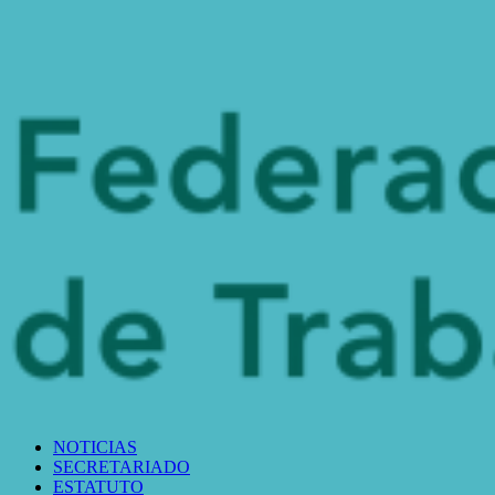
NOTICIAS
SECRETARIADO
ESTATUTO