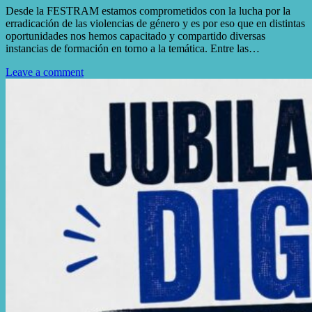
Desde la FESTRAM estamos comprometidos con la lucha por la
erradicación de las violencias de género y es por eso que en distintas
oportunidades nos hemos capacitado y compartido diversas
instancias de formación en torno a la temática. Entre las…
Leave a comment