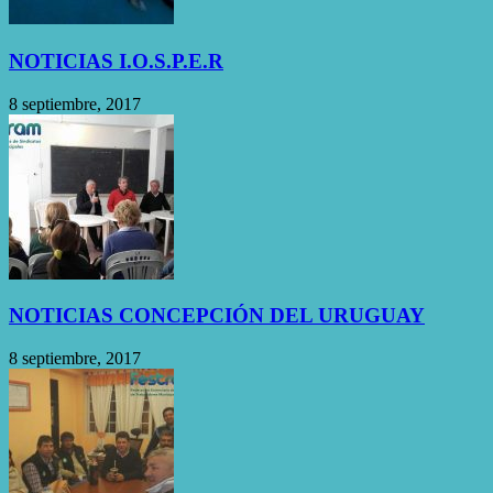
NOTICIAS I.O.S.P.E.R
8 septiembre, 2017
NOTICIAS CONCEPCIÓN DEL URUGUAY
8 septiembre, 2017