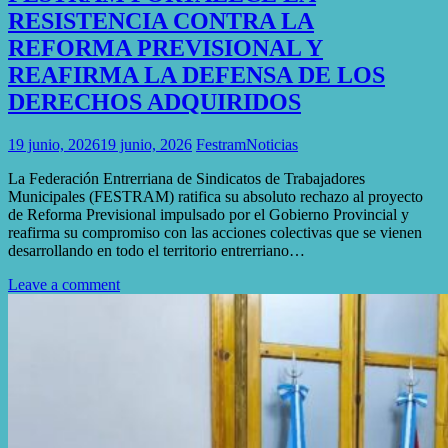
RESISTENCIA CONTRA LA
REFORMA PREVISIONAL Y
REAFIRMA LA DEFENSA DE LOS
DERECHOS ADQUIRIDOS
19 junio, 2026
19 junio, 2026
Festram
Noticias
La Federación Entrerriana de Sindicatos de Trabajadores
Municipales (FESTRAM) ratifica su absoluto rechazo al proyecto
de Reforma Previsional impulsado por el Gobierno Provincial y
reafirma su compromiso con las acciones colectivas que se vienen
desarrollando en todo el territorio entrerriano…
Leave a comment