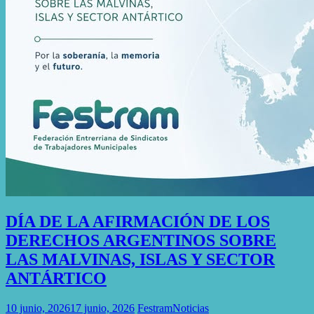
DÍA DE LA AFIRMACIÓN DE LOS
DERECHOS ARGENTINOS SOBRE
LAS MALVINAS, ISLAS Y SECTOR
ANTÁRTICO
10 junio, 2026
17 junio, 2026
Festram
Noticias