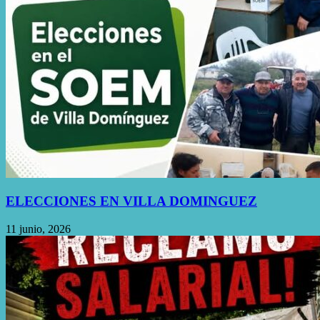
ELECCIONES EN VILLA DOMINGUEZ
11 junio, 2026