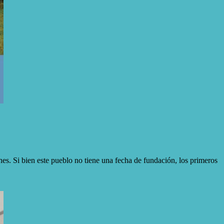
nes. Si bien este pueblo no tiene una fecha de fundación, los primeros