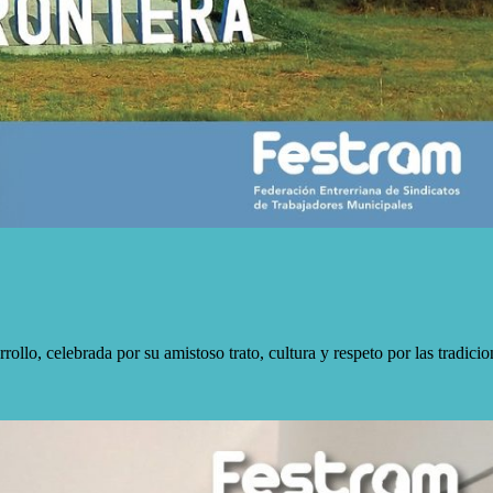
llo, celebrada por su amistoso trato, cultura y respeto por las tradicio