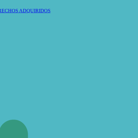
ERECHOS ADQUIRIDOS