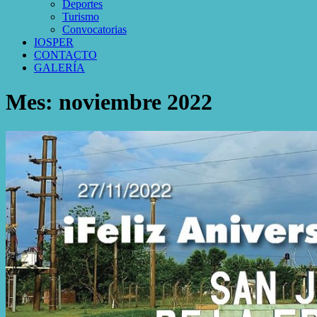
Deportes
Turismo
Convocatorias
IOSPER
CONTACTO
GALERÍA
Mes:
noviembre 2022