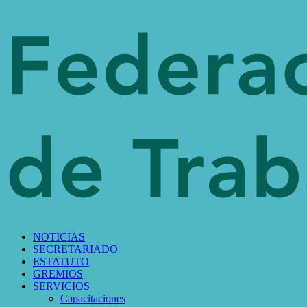
NOTICIAS
SECRETARIADO
ESTATUTO
GREMIOS
SERVICIOS
Capacitaciones