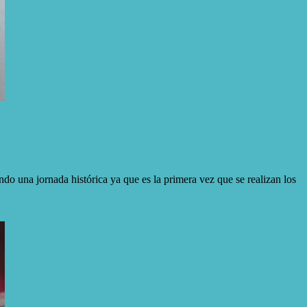
do una jornada histórica ya que es la primera vez que se realizan los