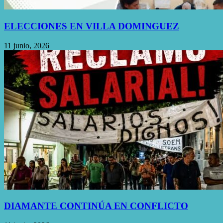
ELECCIONES EN VILLA DOMINGUEZ
11 junio, 2026
DIAMANTE CONTINÚA EN CONFLICTO