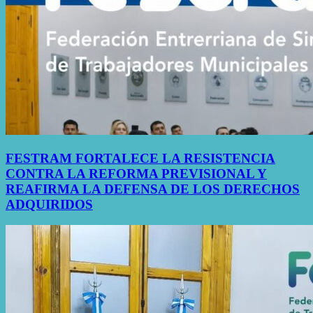
FESTRAM FORTALECE LA RESISTENCIA
CONTRA LA REFORMA PREVISIONAL Y
REAFIRMA LA DEFENSA DE LOS DERECHOS
ADQUIRIDOS