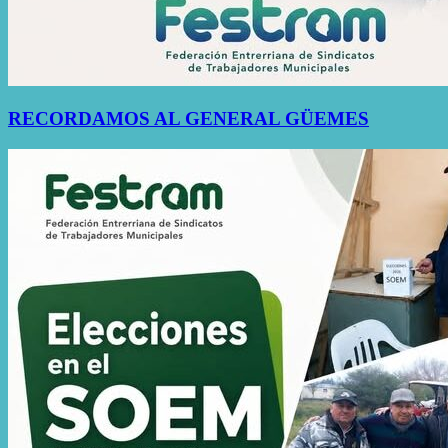
RECORDAMOS AL GENERAL GÜEMES