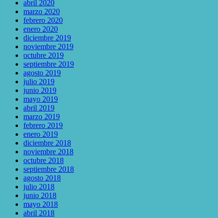
abril 2020
marzo 2020
febrero 2020
enero 2020
diciembre 2019
noviembre 2019
octubre 2019
septiembre 2019
agosto 2019
julio 2019
junio 2019
mayo 2019
abril 2019
marzo 2019
febrero 2019
enero 2019
diciembre 2018
noviembre 2018
octubre 2018
septiembre 2018
agosto 2018
julio 2018
junio 2018
mayo 2018
abril 2018