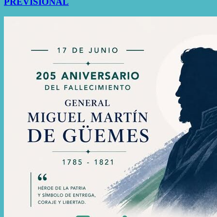
PREVISIONAL