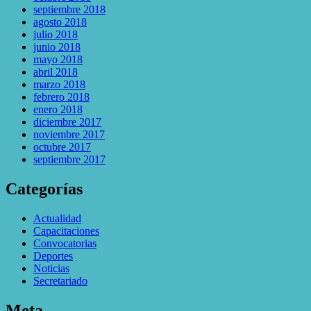
septiembre 2018
agosto 2018
julio 2018
junio 2018
mayo 2018
abril 2018
marzo 2018
febrero 2018
enero 2018
diciembre 2017
noviembre 2017
octubre 2017
septiembre 2017
Categorías
Actualidad
Capacitaciones
Convocatorias
Deportes
Noticias
Secretariado
Meta