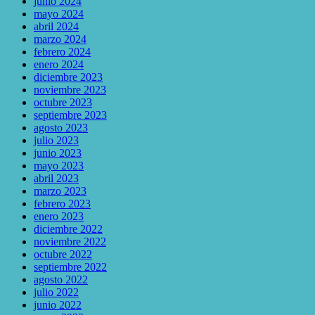
junio 2024
mayo 2024
abril 2024
marzo 2024
febrero 2024
enero 2024
diciembre 2023
noviembre 2023
octubre 2023
septiembre 2023
agosto 2023
julio 2023
junio 2023
mayo 2023
abril 2023
marzo 2023
febrero 2023
enero 2023
diciembre 2022
noviembre 2022
octubre 2022
septiembre 2022
agosto 2022
julio 2022
junio 2022