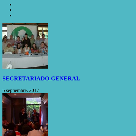
SECRETARIADO GENERAL
5 septiembre, 2017