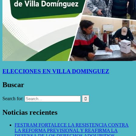
ELECCIONES EN VILLA DOMINGUEZ
Buscar
Search for:
Noticias recientes
FESTRAM FORTALECE LA RESISTENCIA CONTRA
LA REFORMA PREVISIONAL Y REAFIRMA LA
DEFENSA DE LOS DERECHOS ADQUIRIDOS