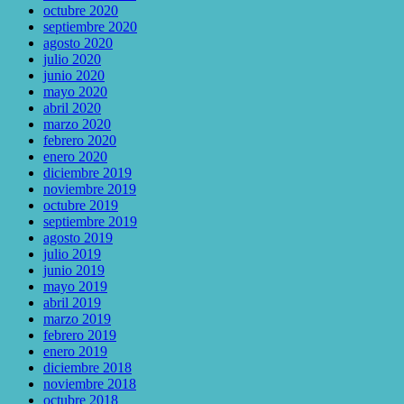
octubre 2020
septiembre 2020
agosto 2020
julio 2020
junio 2020
mayo 2020
abril 2020
marzo 2020
febrero 2020
enero 2020
diciembre 2019
noviembre 2019
octubre 2019
septiembre 2019
agosto 2019
julio 2019
junio 2019
mayo 2019
abril 2019
marzo 2019
febrero 2019
enero 2019
diciembre 2018
noviembre 2018
octubre 2018