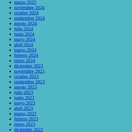
marzo 2025
noviembre 2024
octubre 2024
septiembre 2024
agosto 2024
julio 2024
junio 2024
mayo 2024
abril 2024
marzo 2024
febrero 2024
enero 2024
diciembre 2023
noviembre 2023
octubre 2023
septiembre 2023
agosto 2023
julio 2023
junio 2023
mayo 2023
abril 2023
marzo 2023
febrero 2023
enero 2023
diciembre 2022