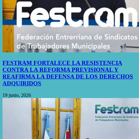
FESTRAM FORTALECE LA RESISTENCIA
CONTRA LA REFORMA PREVISIONAL Y
REAFIRMA LA DEFENSA DE LOS DERECHOS
ADQUIRIDOS
19 junio, 2026