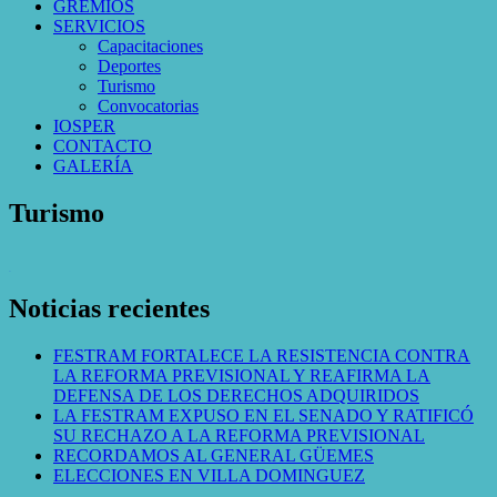
GREMIOS
SERVICIOS
Capacitaciones
Deportes
Turismo
Convocatorias
IOSPER
CONTACTO
GALERÍA
Turismo
WordPress Gallery
Noticias recientes
FESTRAM FORTALECE LA RESISTENCIA CONTRA
LA REFORMA PREVISIONAL Y REAFIRMA LA
DEFENSA DE LOS DERECHOS ADQUIRIDOS
LA FESTRAM EXPUSO EN EL SENADO Y RATIFICÓ
SU RECHAZO A LA REFORMA PREVISIONAL
RECORDAMOS AL GENERAL GÜEMES
ELECCIONES EN VILLA DOMINGUEZ