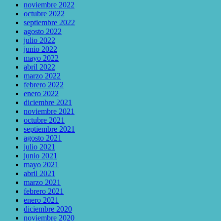
noviembre 2022
octubre 2022
septiembre 2022
agosto 2022
julio 2022
junio 2022
mayo 2022
abril 2022
marzo 2022
febrero 2022
enero 2022
diciembre 2021
noviembre 2021
octubre 2021
septiembre 2021
agosto 2021
julio 2021
junio 2021
mayo 2021
abril 2021
marzo 2021
febrero 2021
enero 2021
diciembre 2020
noviembre 2020