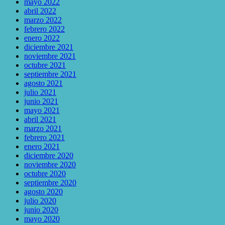
mayo 2022
abril 2022
marzo 2022
febrero 2022
enero 2022
diciembre 2021
noviembre 2021
octubre 2021
septiembre 2021
agosto 2021
julio 2021
junio 2021
mayo 2021
abril 2021
marzo 2021
febrero 2021
enero 2021
diciembre 2020
noviembre 2020
octubre 2020
septiembre 2020
agosto 2020
julio 2020
junio 2020
mayo 2020