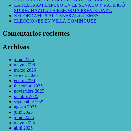
LA FESTRAM EXPUSO EN EL SENADO Y RATIFICÓ
SU RECHAZO A LA REFORMA PREVISIONAL
RECORDAMOS AL GENERAL GÜEMES
ELECCIONES EN VILLA DOMINGUEZ
Comentarios recientes
Archivos
junio 2026
mayo 2026
marzo 2026
febrero 2026
enero 2026
diciembre 2025
noviembre 2025
octubre 2025
septiembre 2025
agosto 2025
julio 2025
junio 2025
mayo 2025
abril 2025