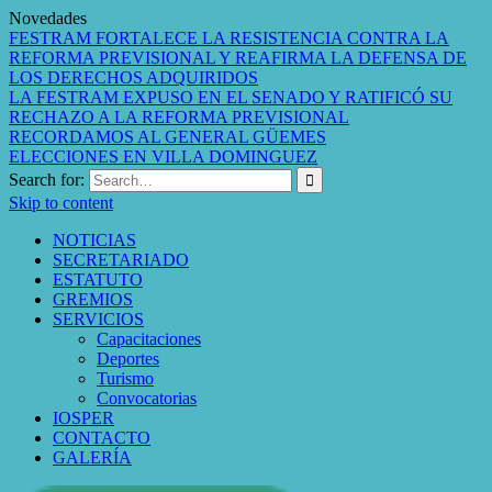
Novedades
FESTRAM FORTALECE LA RESISTENCIA CONTRA LA
REFORMA PREVISIONAL Y REAFIRMA LA DEFENSA DE
LOS DERECHOS ADQUIRIDOS
LA FESTRAM EXPUSO EN EL SENADO Y RATIFICÓ SU
RECHAZO A LA REFORMA PREVISIONAL
RECORDAMOS AL GENERAL GÜEMES
ELECCIONES EN VILLA DOMINGUEZ
Search for:
Skip to content
NOTICIAS
SECRETARIADO
ESTATUTO
GREMIOS
SERVICIOS
Capacitaciones
Deportes
Turismo
Convocatorias
IOSPER
CONTACTO
GALERÍA