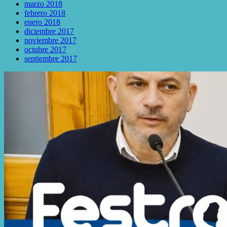
marzo 2018
febrero 2018
enero 2018
diciembre 2017
noviembre 2017
octubre 2017
septiembre 2017