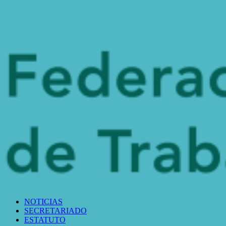
NOTICIAS
SECRETARIADO
ESTATUTO