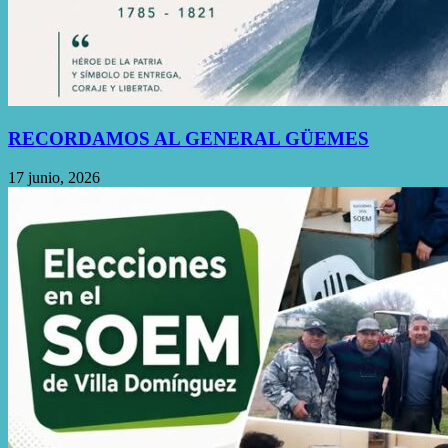
RECORDAMOS AL GENERAL GÜEMES
17 junio, 2026