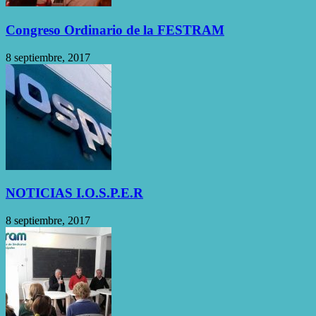
Congreso Ordinario de la FESTRAM
8 septiembre, 2017
NOTICIAS I.O.S.P.E.R
8 septiembre, 2017