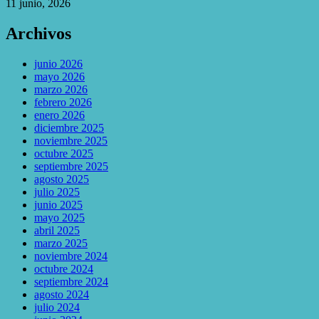
11 junio, 2026
Archivos
junio 2026
mayo 2026
marzo 2026
febrero 2026
enero 2026
diciembre 2025
noviembre 2025
octubre 2025
septiembre 2025
agosto 2025
julio 2025
junio 2025
mayo 2025
abril 2025
marzo 2025
noviembre 2024
octubre 2024
septiembre 2024
agosto 2024
julio 2024