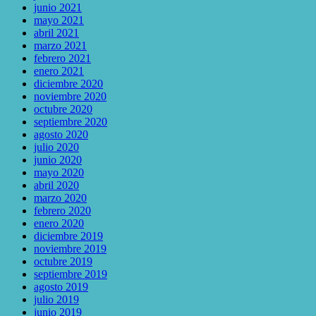
junio 2021
mayo 2021
abril 2021
marzo 2021
febrero 2021
enero 2021
diciembre 2020
noviembre 2020
octubre 2020
septiembre 2020
agosto 2020
julio 2020
junio 2020
mayo 2020
abril 2020
marzo 2020
febrero 2020
enero 2020
diciembre 2019
noviembre 2019
octubre 2019
septiembre 2019
agosto 2019
julio 2019
junio 2019