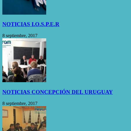
NOTICIAS I.O.S.P.E.R
8 septiembre, 2017
NOTICIAS CONCEPCIÓN DEL URUGUAY
8 septiembre, 2017