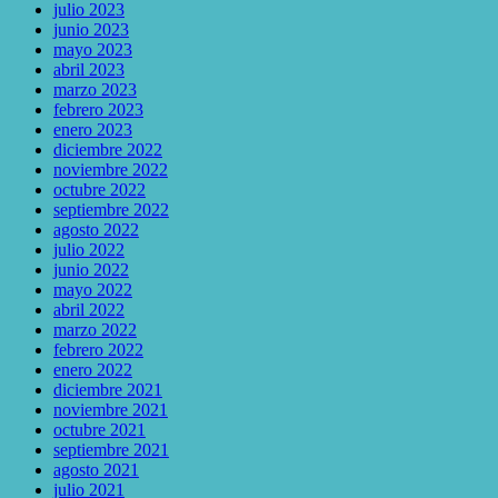
julio 2023
junio 2023
mayo 2023
abril 2023
marzo 2023
febrero 2023
enero 2023
diciembre 2022
noviembre 2022
octubre 2022
septiembre 2022
agosto 2022
julio 2022
junio 2022
mayo 2022
abril 2022
marzo 2022
febrero 2022
enero 2022
diciembre 2021
noviembre 2021
octubre 2021
septiembre 2021
agosto 2021
julio 2021