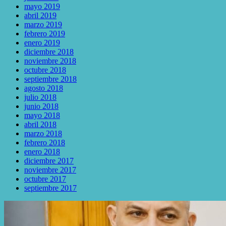
mayo 2019
abril 2019
marzo 2019
febrero 2019
enero 2019
diciembre 2018
noviembre 2018
octubre 2018
septiembre 2018
agosto 2018
julio 2018
junio 2018
mayo 2018
abril 2018
marzo 2018
febrero 2018
enero 2018
diciembre 2017
noviembre 2017
octubre 2017
septiembre 2017