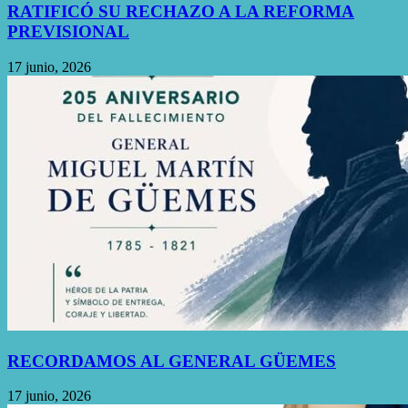
RATIFICÓ SU RECHAZO A LA REFORMA
PREVISIONAL
17 junio, 2026
RECORDAMOS AL GENERAL GÜEMES
17 junio, 2026