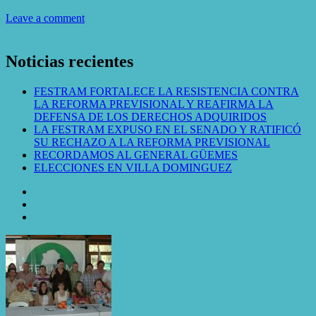
Leave a comment
WordPress Gallery
Noticias recientes
FESTRAM FORTALECE LA RESISTENCIA CONTRA
LA REFORMA PREVISIONAL Y REAFIRMA LA
DEFENSA DE LOS DERECHOS ADQUIRIDOS
LA FESTRAM EXPUSO EN EL SENADO Y RATIFICÓ
SU RECHAZO A LA REFORMA PREVISIONAL
RECORDAMOS AL GENERAL GÜEMES
ELECCIONES EN VILLA DOMINGUEZ