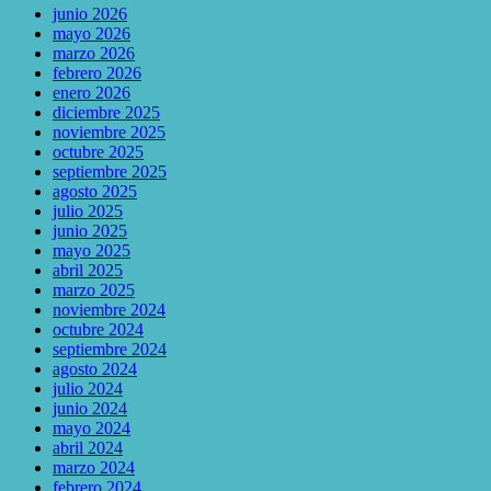
junio 2026
mayo 2026
marzo 2026
febrero 2026
enero 2026
diciembre 2025
noviembre 2025
octubre 2025
septiembre 2025
agosto 2025
julio 2025
junio 2025
mayo 2025
abril 2025
marzo 2025
noviembre 2024
octubre 2024
septiembre 2024
agosto 2024
julio 2024
junio 2024
mayo 2024
abril 2024
marzo 2024
febrero 2024