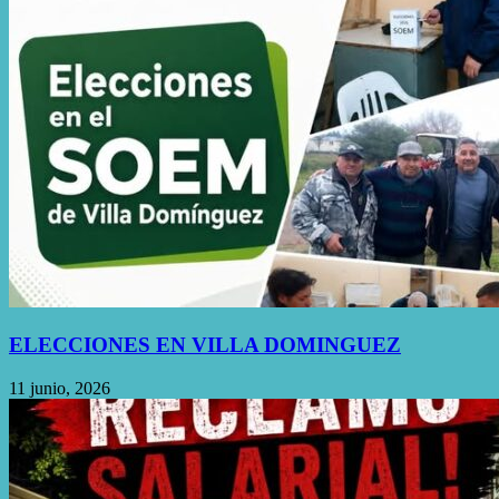
ELECCIONES EN VILLA DOMINGUEZ
11 junio, 2026