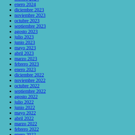
enero 2024
diciembre 2023
noviembre 2023
octubre 2023
septiembre 2023
agosto 2023
julio 2023
junio 2023
mayo 2023
abril 2023
marzo 2023
febrero 2023
enero 2023
diciembre 2022
noviembre 2022
octubre 2022
septiembre 2022
agosto 2022
julio 2022
junio 2022
mayo 2022
abril 2022
marzo 2022
febrero 2022
enero 2022