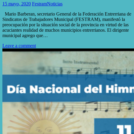
15 mayo, 2020
Festram
Noticias
Mario Barberan, secretario General de la Federación Entrerriana de
Sindicatos de Trabajadores Municipal (FESTRAM), manifestó la
preocupación por la situación social de la provincia en virtud de las
acuciantes realidad de muchos municipios entrerrianos. El dirigente
municipal agrego que…
Leave a comment