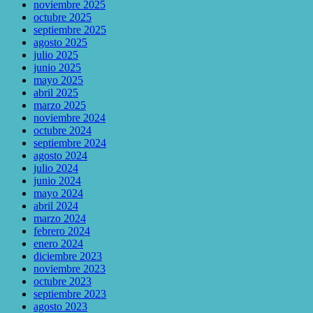
noviembre 2025
octubre 2025
septiembre 2025
agosto 2025
julio 2025
junio 2025
mayo 2025
abril 2025
marzo 2025
noviembre 2024
octubre 2024
septiembre 2024
agosto 2024
julio 2024
junio 2024
mayo 2024
abril 2024
marzo 2024
febrero 2024
enero 2024
diciembre 2023
noviembre 2023
octubre 2023
septiembre 2023
agosto 2023