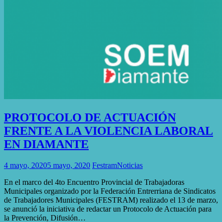
PROTOCOLO DE ACTUACIÓN
FRENTE A LA VIOLENCIA LABORAL
EN DIAMANTE
4 mayo, 2020
5 mayo, 2020
Festram
Noticias
En el marco del 4to Encuentro Provincial de Trabajadoras
Municipales organizado por la Federación Entrerriana de Sindicatos
de Trabajadores Municipales (FESTRAM) realizado el 13 de marzo,
se anunció la iniciativa de redactar un Protocolo de Actuación para
la Prevención, Difusión…