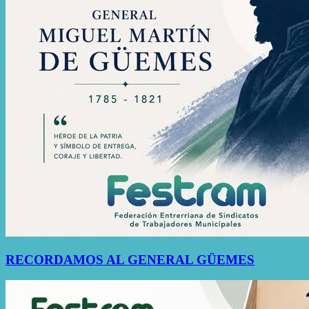
RECORDAMOS AL GENERAL GÜEMES