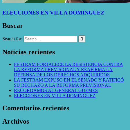
ELECCIONES EN VILLA DOMINGUEZ
Buscar
Search for:
Noticias recientes
FESTRAM FORTALECE LA RESISTENCIA CONTRA
LA REFORMA PREVISIONAL Y REAFIRMA LA
DEFENSA DE LOS DERECHOS ADQUIRIDOS
LA FESTRAM EXPUSO EN EL SENADO Y RATIFICÓ
SU RECHAZO A LA REFORMA PREVISIONAL
RECORDAMOS AL GENERAL GÜEMES
ELECCIONES EN VILLA DOMINGUEZ
Comentarios recientes
Archivos