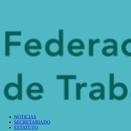
NOTICIAS
SECRETARIADO
ESTATUTO