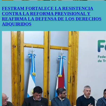
FESTRAM FORTALECE LA RESISTENCIA
CONTRA LA REFORMA PREVISIONAL Y
REAFIRMA LA DEFENSA DE LOS DERECHOS
ADQUIRIDOS