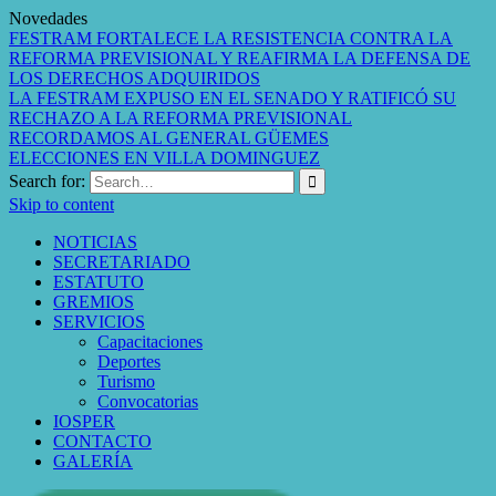
Novedades
FESTRAM FORTALECE LA RESISTENCIA CONTRA LA
REFORMA PREVISIONAL Y REAFIRMA LA DEFENSA DE
LOS DERECHOS ADQUIRIDOS
LA FESTRAM EXPUSO EN EL SENADO Y RATIFICÓ SU
RECHAZO A LA REFORMA PREVISIONAL
RECORDAMOS AL GENERAL GÜEMES
ELECCIONES EN VILLA DOMINGUEZ
Search for:
Skip to content
NOTICIAS
SECRETARIADO
ESTATUTO
GREMIOS
SERVICIOS
Capacitaciones
Deportes
Turismo
Convocatorias
IOSPER
CONTACTO
GALERÍA