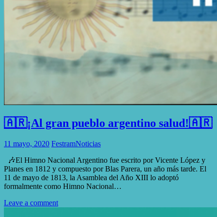
🇦🇷¡Al gran pueblo argentino salud!🇦🇷
11 mayo, 2020
Festram
Noticias
🎶El Himno Nacional Argentino fue escrito por Vicente López y
Planes en 1812 y compuesto por Blas Parera, un año más tarde. El
11 de mayo de 1813, la Asamblea del Año XIII lo adoptó
formalmente como Himno Nacional…
Leave a comment