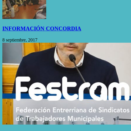
INFORMACIÓN CONCORDIA
8 septiembre, 2017