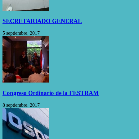
SECRETARIADO GENERAL
5 septiembre, 2017
Congreso Ordinario de la FESTRAM
8 septiembre, 2017