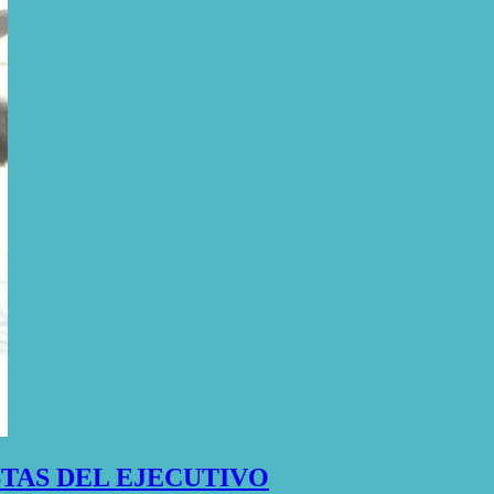
TAS DEL EJECUTIVO