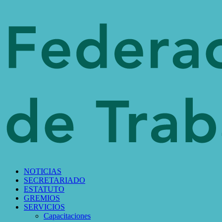
NOTICIAS
SECRETARIADO
ESTATUTO
GREMIOS
SERVICIOS
Capacitaciones