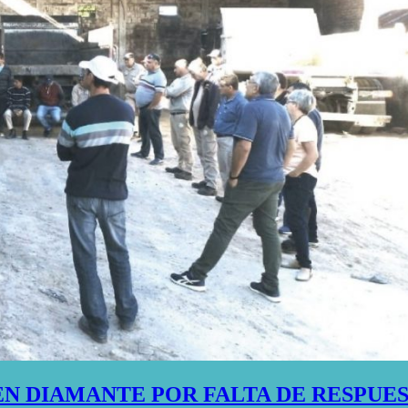
N DIAMANTE POR FALTA DE RESPUES