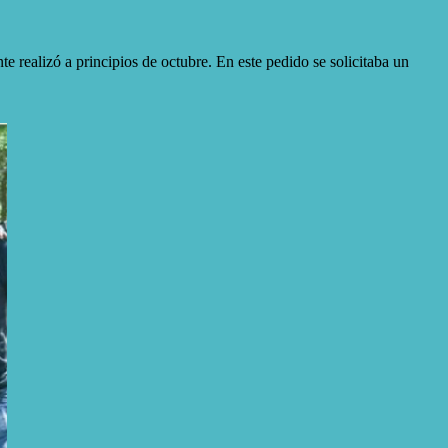
te realizó a principios de octubre. En este pedido se solicitaba un