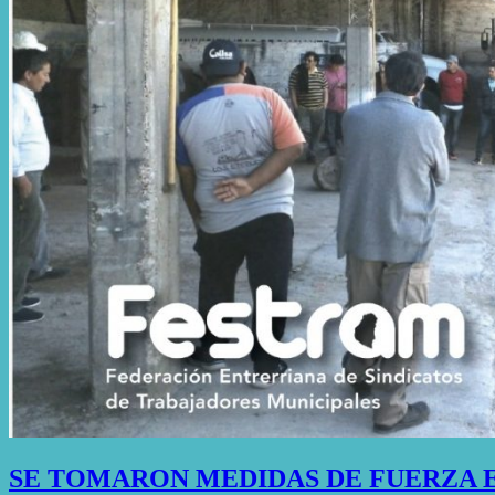
SE TOMARON MEDIDAS DE FUERZA E