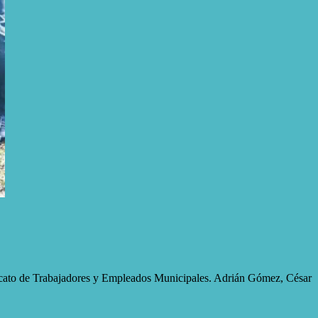
cato de Trabajadores y Empleados Municipales. Adrián Gómez, César