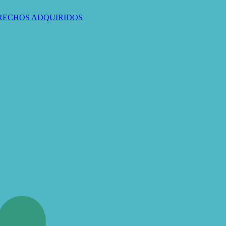
ERECHOS ADQUIRIDOS