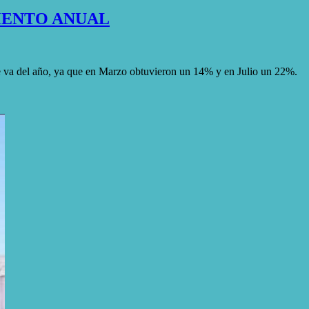
MENTO ANUAL
e va del año, ya que en Marzo obtuvieron un 14% y en Julio un 22%.