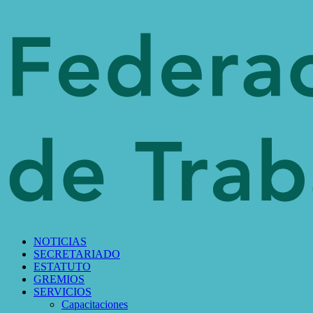
NOTICIAS
SECRETARIADO
ESTATUTO
GREMIOS
SERVICIOS
Capacitaciones