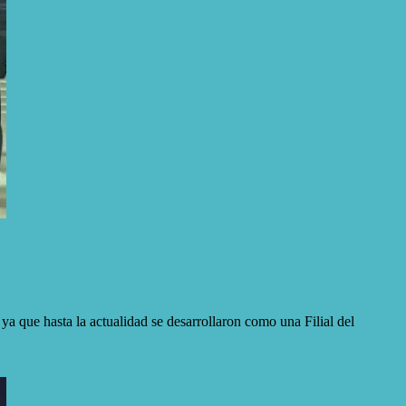
ya que hasta la actualidad se desarrollaron como una Filial del