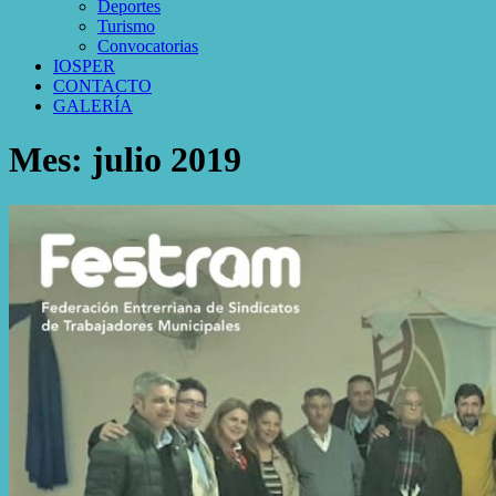
Deportes
Turismo
Convocatorias
IOSPER
CONTACTO
GALERÍA
Mes:
julio 2019