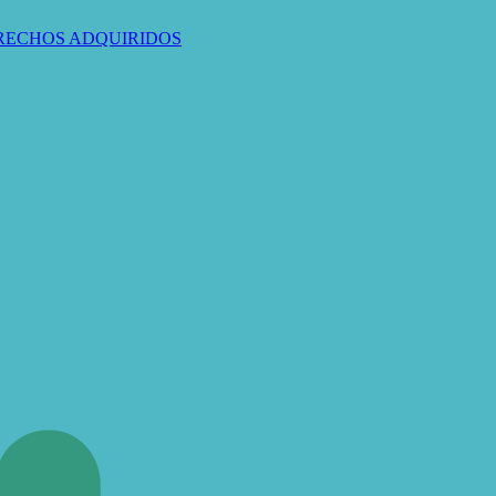
ERECHOS ADQUIRIDOS