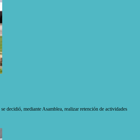
se decidió, mediante Asamblea, realizar retención de actividades