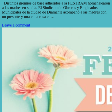
Distintos gremios de base adheridos a la FESTRAM homenajearon
a las madres en su día. El Sindicato de Obreros y Empleados
Municipales de la ciudad de Diamante acompañó a las madres con
un presente y una cinta rosa en…
Leave a comment