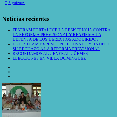
1
2
Siguientes
WordPress Gallery
Noticias recientes
FESTRAM FORTALECE LA RESISTENCIA CONTRA
LA REFORMA PREVISIONAL Y REAFIRMA LA
DEFENSA DE LOS DERECHOS ADQUIRIDOS
LA FESTRAM EXPUSO EN EL SENADO Y RATIFICÓ
SU RECHAZO A LA REFORMA PREVISIONAL
RECORDAMOS AL GENERAL GÜEMES
ELECCIONES EN VILLA DOMINGUEZ