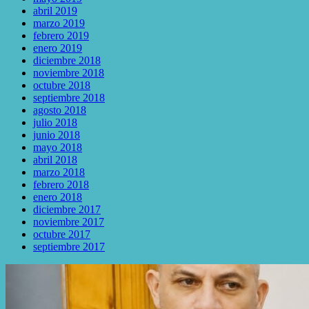
abril 2019
marzo 2019
febrero 2019
enero 2019
diciembre 2018
noviembre 2018
octubre 2018
septiembre 2018
agosto 2018
julio 2018
junio 2018
mayo 2018
abril 2018
marzo 2018
febrero 2018
enero 2018
diciembre 2017
noviembre 2017
octubre 2017
septiembre 2017