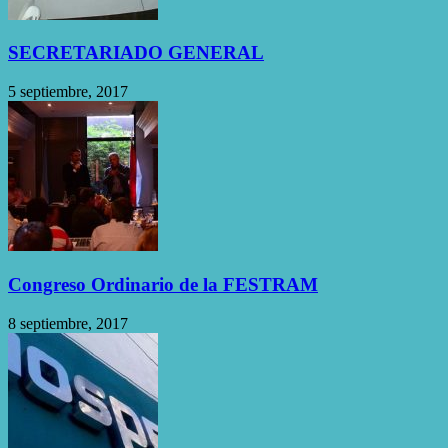
SECRETARIADO GENERAL
5 septiembre, 2017
Congreso Ordinario de la FESTRAM
8 septiembre, 2017