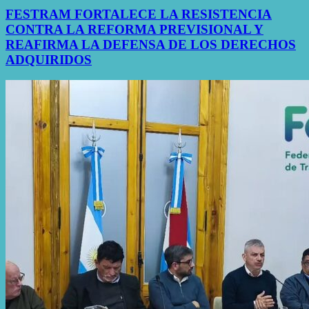
FESTRAM FORTALECE LA RESISTENCIA
CONTRA LA REFORMA PREVISIONAL Y
REAFIRMA LA DEFENSA DE LOS DERECHOS
ADQUIRIDOS