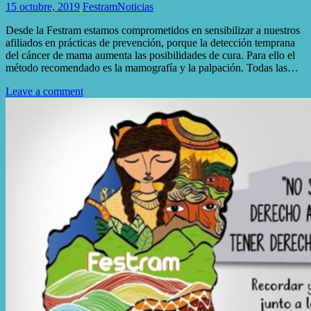
15 octubre, 2019
Festram
Noticias
Desde la Festram estamos comprometidos en sensibilizar a nuestros
afiliados en prácticas de prevención, porque la detección temprana
del cáncer de mama aumenta las posibilidades de cura. Para ello el
método recomendado es la mamografía y la palpación. Todas las…
Leave a comment