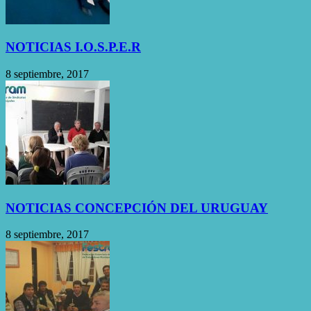
NOTICIAS I.O.S.P.E.R
8 septiembre, 2017
NOTICIAS CONCEPCIÓN DEL URUGUAY
8 septiembre, 2017