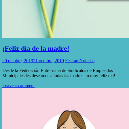
¡Feliz día de la madre!
20 octubre, 2019
21 octubre, 2019
Festram
Noticias
Desde la Federación Entrerriana de Sindicatos de Empleados
Municipales les deseamos a todas las madres un muy feliz día!
Leave a comment