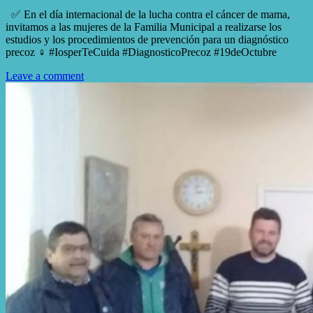
✅ En el día internacional de la lucha contra el cáncer de mama,
invitamos a las mujeres de la Familia Municipal a realizarse los
estudios y los procedimientos de prevención para un diagnóstico
precoz ‍♀️‍ #IosperTeCuida #DiagnosticoPrecoz #19deOctubre
Leave a comment