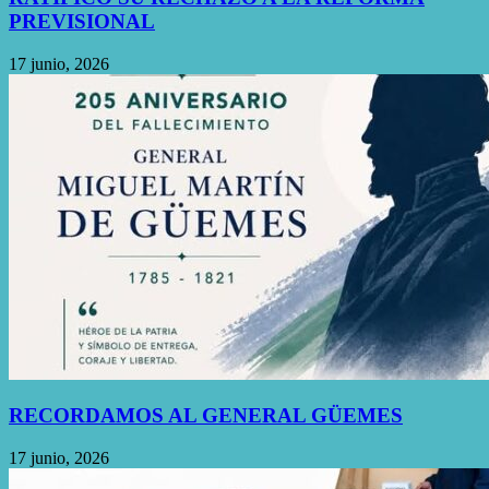
PREVISIONAL
17 junio, 2026
RECORDAMOS AL GENERAL GÜEMES
17 junio, 2026