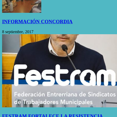
INFORMACIÓN CONCORDIA
8 septiembre, 2017
FESTRAM FORTALECE LA RESISTENCIA