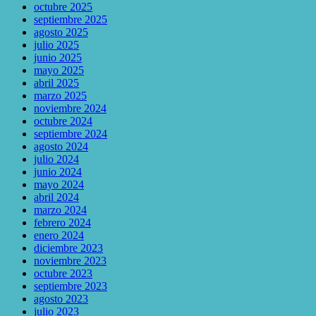
octubre 2025
septiembre 2025
agosto 2025
julio 2025
junio 2025
mayo 2025
abril 2025
marzo 2025
noviembre 2024
octubre 2024
septiembre 2024
agosto 2024
julio 2024
junio 2024
mayo 2024
abril 2024
marzo 2024
febrero 2024
enero 2024
diciembre 2023
noviembre 2023
octubre 2023
septiembre 2023
agosto 2023
julio 2023