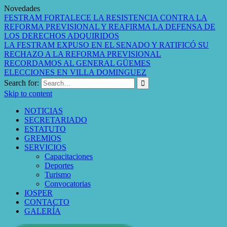
Novedades
FESTRAM FORTALECE LA RESISTENCIA CONTRA LA
REFORMA PREVISIONAL Y REAFIRMA LA DEFENSA DE
LOS DERECHOS ADQUIRIDOS
LA FESTRAM EXPUSO EN EL SENADO Y RATIFICÓ SU
RECHAZO A LA REFORMA PREVISIONAL
RECORDAMOS AL GENERAL GÜEMES
ELECCIONES EN VILLA DOMINGUEZ
Search for:
Skip to content
NOTICIAS
SECRETARIADO
ESTATUTO
GREMIOS
SERVICIOS
Capacitaciones
Deportes
Turismo
Convocatorias
IOSPER
CONTACTO
GALERÍA