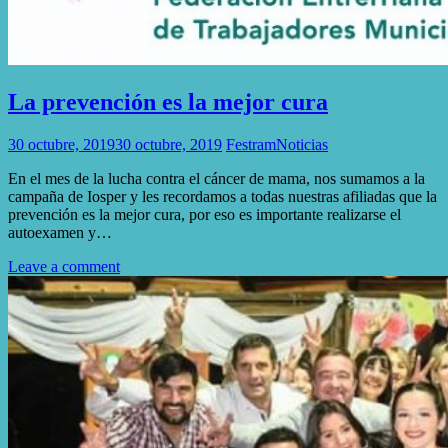
La prevención es la mejor cura
30 octubre, 2019
30 octubre, 2019
Festram
Noticias
En el mes de la lucha contra el cáncer de mama, nos sumamos a la
campaña de Iosper y les recordamos a todas nuestras afiliadas que la
prevención es la mejor cura, por eso es importante realizarse el
autoexamen y…
Leave a comment