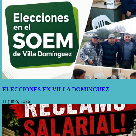
ELECCIONES EN VILLA DOMINGUEZ
11 junio, 2026