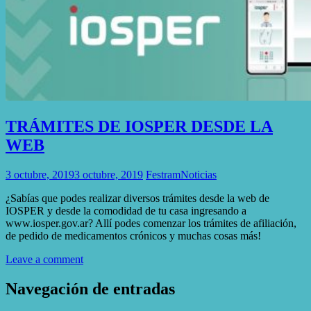
TRÁMITES DE IOSPER DESDE LA
WEB
3 octubre, 2019
3 octubre, 2019
Festram
Noticias
¿Sabías que podes realizar diversos trámites desde la web de
IOSPER y desde la comodidad de tu casa ingresando a
www.iosper.gov.ar? Allí podes comenzar los trámites de afiliación,
de pedido de medicamentos crónicos y muchas cosas más!
Leave a comment
Navegación de entradas