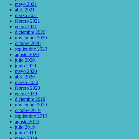
mayo 2021
abril 2021
marzo 2021
febrero 2021
enero 2021
diciembre 2020
noviembre 2020
octubre 2020
septiembre 2020
agosto 2020
julio 2020
junio 2020
mayo 2020
abril 2020
marzo 2020
febrero 2020
enero 2020
diciembre 2019
noviembre 2019
octubre 2019
septiembre 2019
agosto 2019
julio 2019
junio 2019
mayo 2019