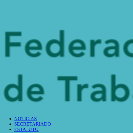
NOTICIAS
SECRETARIADO
ESTATUTO