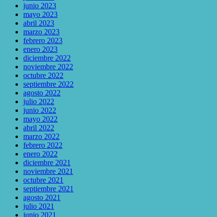
junio 2023
mayo 2023
abril 2023
marzo 2023
febrero 2023
enero 2023
diciembre 2022
noviembre 2022
octubre 2022
septiembre 2022
agosto 2022
julio 2022
junio 2022
mayo 2022
abril 2022
marzo 2022
febrero 2022
enero 2022
diciembre 2021
noviembre 2021
octubre 2021
septiembre 2021
agosto 2021
julio 2021
junio 2021