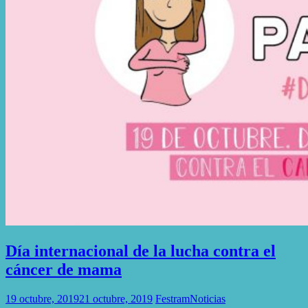
Día internacional de la lucha contra el
cáncer de mama
19 octubre, 2019
21 octubre, 2019
Festram
Noticias