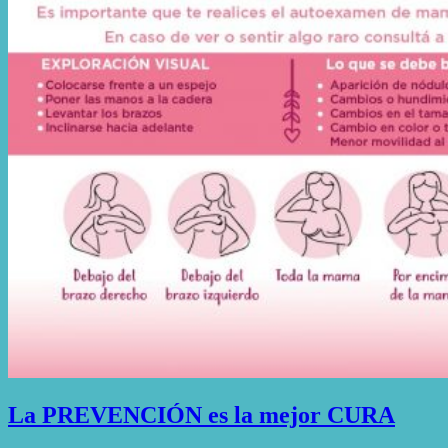
La PREVENCIÓN es la mejor CURA