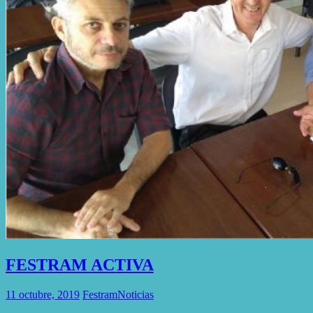
FESTRAM ACTIVA
11 octubre, 2019
Festram
Noticias