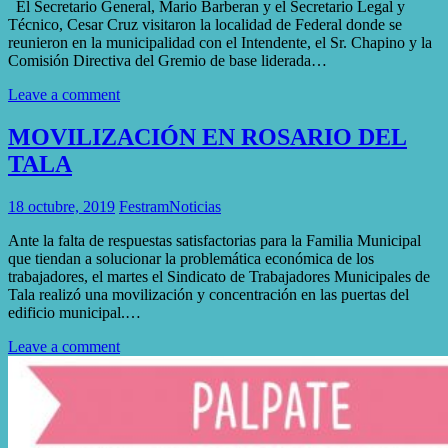
El Secretario General, Mario Barberan y el Secretario Legal y
Técnico, Cesar Cruz visitaron la localidad de Federal donde se
reunieron en la municipalidad con el Intendente, el Sr. Chapino y la
Comisión Directiva del Gremio de base liderada…
Leave a comment
MOVILIZACIÓN EN ROSARIO DEL
TALA
18 octubre, 2019
Festram
Noticias
Ante la falta de respuestas satisfactorias para la Familia Municipal
que tiendan a solucionar la problemática económica de los
trabajadores, el martes el Sindicato de Trabajadores Municipales de
Tala realizó una movilización y concentración en las puertas del
edificio municipal.…
Leave a comment