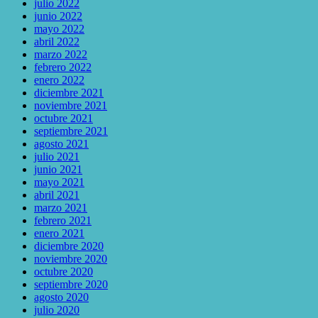
julio 2022
junio 2022
mayo 2022
abril 2022
marzo 2022
febrero 2022
enero 2022
diciembre 2021
noviembre 2021
octubre 2021
septiembre 2021
agosto 2021
julio 2021
junio 2021
mayo 2021
abril 2021
marzo 2021
febrero 2021
enero 2021
diciembre 2020
noviembre 2020
octubre 2020
septiembre 2020
agosto 2020
julio 2020