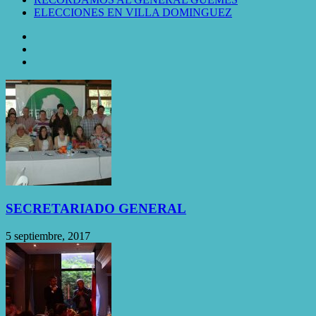
ELECCIONES EN VILLA DOMINGUEZ
SECRETARIADO GENERAL
5 septiembre, 2017