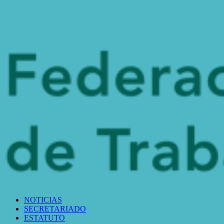
NOTICIAS
SECRETARIADO
ESTATUTO