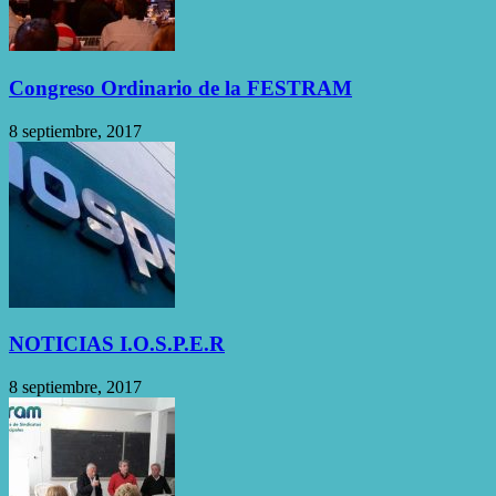
Congreso Ordinario de la FESTRAM
8 septiembre, 2017
NOTICIAS I.O.S.P.E.R
8 septiembre, 2017