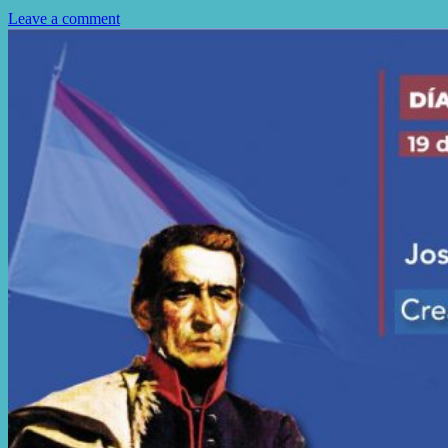
Leave a comment