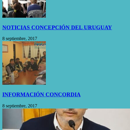
NOTICIAS CONCEPCIÓN DEL URUGUAY
8 septiembre, 2017
INFORMACIÓN CONCORDIA
8 septiembre, 2017