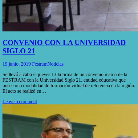
CONVENIO CON LA UNIVERSIDAD
SIGLO 21
19 junio, 2019
Festram
Noticias
Se llevó a cabo el jueves 13 la firma de un convenio marco de la
FESTRAM con la Universidad Siglo 21, entidad educativa que
posee una modalidad de formación virtual de referencia en la región.
El acto se realizó en…
Leave a comment