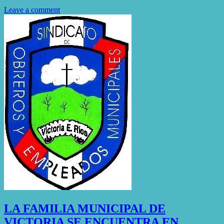
Leave a comment
LA FAMILIA MUNICIPAL DE
VICTORIA SE ENCUENTRA EN