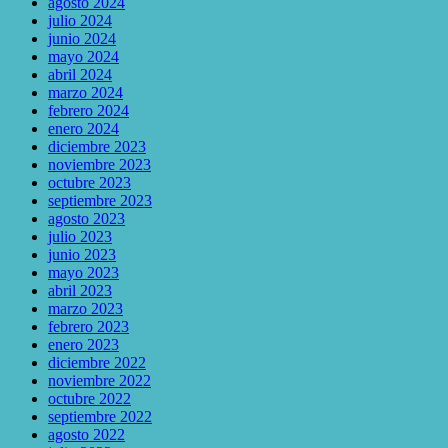
agosto 2024
julio 2024
junio 2024
mayo 2024
abril 2024
marzo 2024
febrero 2024
enero 2024
diciembre 2023
noviembre 2023
octubre 2023
septiembre 2023
agosto 2023
julio 2023
junio 2023
mayo 2023
abril 2023
marzo 2023
febrero 2023
enero 2023
diciembre 2022
noviembre 2022
octubre 2022
septiembre 2022
agosto 2022