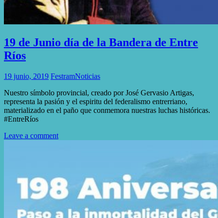
19 de Junio día de la Bandera de Entre
Ríos
19 junio, 2019
Festram
Noticias
Nuestro símbolo provincial, creado por José Gervasio Artigas,
representa la pasión y el espiritu del federalismo entrerriano,
materializado en el paño que conmemora nuestras luchas históricas.
#EntreRíos
Leave a comment