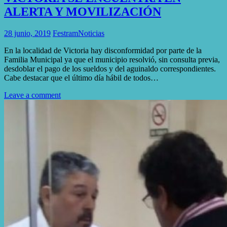
ALERTA Y MOVILIZACIÓN
28 junio, 2019
Festram
Noticias
En la localidad de Victoria hay disconformidad por parte de la
Familia Municipal ya que el municipio resolvió, sin consulta previa,
desdoblar el pago de los sueldos y del aguinaldo correspondientes.
Cabe destacar que el último día hábil de todos…
Leave a comment