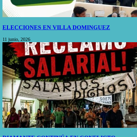
ELECCIONES EN VILLA DOMINGUEZ
11 junio, 2026