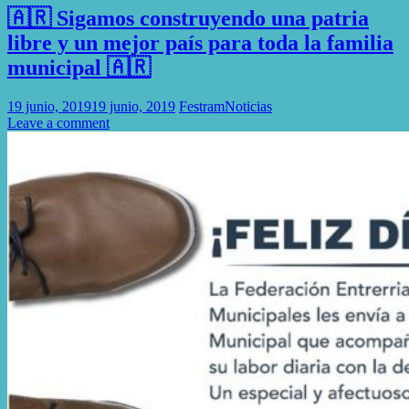
🇦🇷 Sigamos construyendo una patria
libre y un mejor país para toda la familia
municipal 🇦🇷
19 junio, 2019
19 junio, 2019
Festram
Noticias
Leave a comment