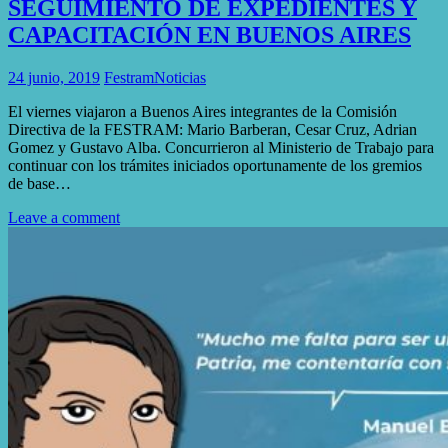
SEGUIMIENTO DE EXPEDIENTES Y
CAPACITACIÓN EN BUENOS AIRES
24 junio, 2019
Festram
Noticias
El viernes viajaron a Buenos Aires integrantes de la Comisión
Directiva de la FESTRAM: Mario Barberan, Cesar Cruz, Adrian
Gomez y Gustavo Alba. Concurrieron al Ministerio de Trabajo para
continuar con los trámites iniciados oportunamente de los gremios
de base…
Leave a comment