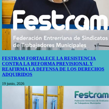
FESTRAM FORTALECE LA RESISTENCIA
CONTRA LA REFORMA PREVISIONAL Y
REAFIRMA LA DEFENSA DE LOS DERECHOS
ADQUIRIDOS
19 junio, 2026