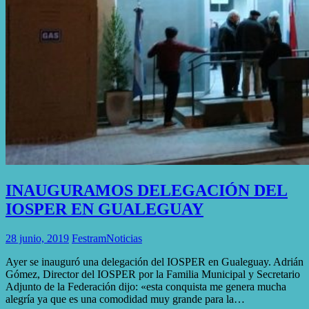
INAUGURAMOS DELEGACIÓN DEL
IOSPER EN GUALEGUAY
28 junio, 2019
Festram
Noticias
Ayer se inauguró una delegación del IOSPER en Gualeguay. Adrián
Gómez, Director del IOSPER por la Familia Municipal y Secretario
Adjunto de la Federación dijo: «esta conquista me genera mucha
alegría ya que es una comodidad muy grande para la…