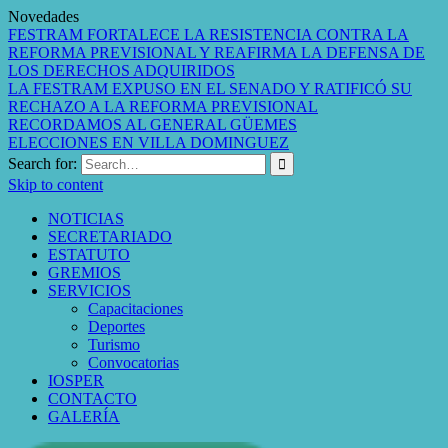
Novedades
FESTRAM FORTALECE LA RESISTENCIA CONTRA LA
REFORMA PREVISIONAL Y REAFIRMA LA DEFENSA DE
LOS DERECHOS ADQUIRIDOS
LA FESTRAM EXPUSO EN EL SENADO Y RATIFICÓ SU
RECHAZO A LA REFORMA PREVISIONAL
RECORDAMOS AL GENERAL GÜEMES
ELECCIONES EN VILLA DOMINGUEZ
Search for:
Skip to content
NOTICIAS
SECRETARIADO
ESTATUTO
GREMIOS
SERVICIOS
Capacitaciones
Deportes
Turismo
Convocatorias
IOSPER
CONTACTO
GALERÍA