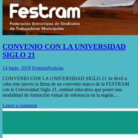
CONVENIO CON LA UNIVERSIDAD
SIGLO 21
14 junio, 2019
Festram
Noticias
CONVENIO CON LA UNIVERSIDAD SIGLO 21 Se llevó a
cabo este jueves la firma de un convenio marco de la FESTRAM
con la Universidad Siglo 21, entidad educativa que posee una
modalidad de formación virtual de referencia en la región.…
Leave a comment