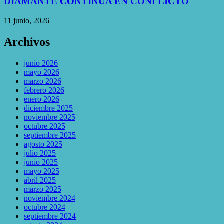
DIAMANTE CONTINÚA EN CONFLICTO
11 junio, 2026
Archivos
junio 2026
mayo 2026
marzo 2026
febrero 2026
enero 2026
diciembre 2025
noviembre 2025
octubre 2025
septiembre 2025
agosto 2025
julio 2025
junio 2025
mayo 2025
abril 2025
marzo 2025
noviembre 2024
octubre 2024
septiembre 2024