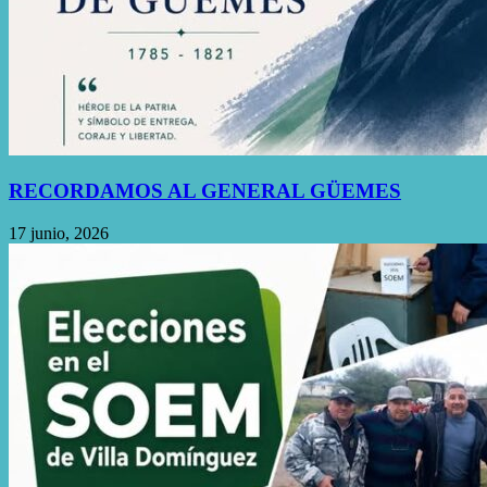
RECORDAMOS AL GENERAL GÜEMES
17 junio, 2026