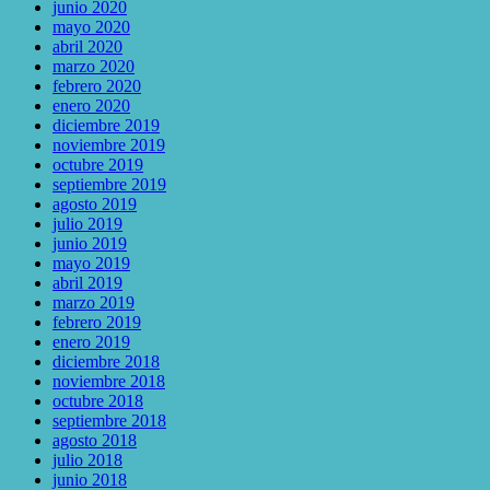
junio 2020
mayo 2020
abril 2020
marzo 2020
febrero 2020
enero 2020
diciembre 2019
noviembre 2019
octubre 2019
septiembre 2019
agosto 2019
julio 2019
junio 2019
mayo 2019
abril 2019
marzo 2019
febrero 2019
enero 2019
diciembre 2018
noviembre 2018
octubre 2018
septiembre 2018
agosto 2018
julio 2018
junio 2018