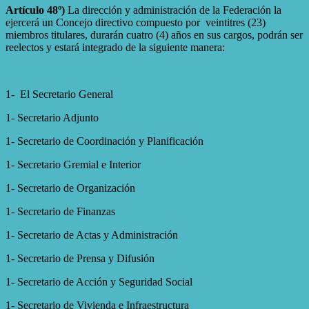
Artículo 48º)
La dirección y administración de la Federación la
ejercerá un Concejo directivo compuesto por veintitres (23)
miembros titulares, durarán cuatro (4) años en sus cargos, podrán ser
reelectos y estará integrado de la siguiente manera:
1- El Secretario General
1- Secretario Adjunto
1- Secretario de Coordinación y Planificación
1- Secretario Gremial e Interior
1- Secretario de Organización
1- Secretario de Finanzas
1- Secretario de Actas y Administración
1- Secretario de Prensa y Difusión
1- Secretario de Acción y Seguridad Social
1- Secretario de Vivienda e Infraestructura