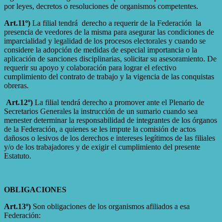
por leyes, decretos o resoluciones de organismos competentes.
Art.11º)
La filial tendrá derecho a requerir de la Federación la
presencia de veedores de la misma para asegurar las condiciones de
imparcialidad y legalidad de los procesos electorales y cuando se
considere la adopción de medidas de especial importancia o la
aplicación de sanciones disciplinarias, solicitar su asesoramiento. De
requerir su apoyo y colaboración para lograr el efectivo
cumplimiento del contrato de trabajo y la vigencia de las conquistas
obreras.
Art.12º)
La filial tendrá derecho a promover ante el Plenario de
Secretarios Generales la instrucción de un sumario cuando sea
menester determinar la responsabilidad de integrantes de los órganos
de la Federación, a quienes se les impute la comisión de actos
dañosos o lesivos de los derechos e intereses legítimos de las filiales
y/o de los trabajadores y de exigir el cumplimiento del presente
Estatuto.
OBLIGACIONES
Art.13º)
Son obligaciones de los organismos afiliados a esa
Federación: