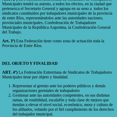
Municipales tendrá su asiento, a todos los efectos, en la ciudad que
pertenezca el Secretario General y agrupa en su seno a todos los
sindicatos constituidos por trabajadores municipales de la provincia
de entre Ríos, representándolos ante las autoridades naciones,
provinciales municipales, Confederación de Trabajadores
Municipales de la República Argentina, la Confederación General
del Trabajo.
Art. 3º)
Esta Federación tiene como zona de actuación toda la
Provincia de Entre Ríos.
DEL OBJETO Y FINALIDAD
ART. 4º)
La Federación Entrerriana de Sindicatos de Trabajadores
Municipales tiene por objeto y finalidad.
Representar al gremio ante los poderes públicos y demás
organizaciones gremiales de trabajadores
Gestionar ante las autoridades competentes, en sus distintas
ramas, de estabilidad, escalafón y toda clase de mejora que
tiendan a elevar el nivel social, económico, mora y cultura de
los afiliados, velando por el fiel cumplimiento de los derechos
del trabajador municipal.