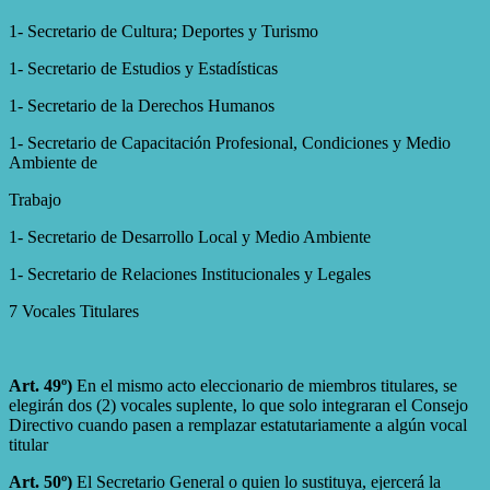
1- Secretario de Cultura; Deportes y Turismo
1- Secretario de Estudios y Estadísticas
1- Secretario de la Derechos Humanos
1- Secretario de Capacitación Profesional, Condiciones y Medio
Ambiente de
Trabajo
1- Secretario de Desarrollo Local y Medio Ambiente
1- Secretario de Relaciones Institucionales y Legales
7 Vocales Titulares
Art. 49º)
En el mismo acto eleccionario de miembros titulares, se
elegirán dos (2) vocales suplente, lo que solo integraran el Consejo
Directivo cuando pasen a remplazar estatutariamente a algún vocal
titular
Art. 50º)
El Secretario General o quien lo sustituya, ejercerá la