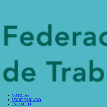
NOTICIAS
SECRETARIADO
ESTATUTO