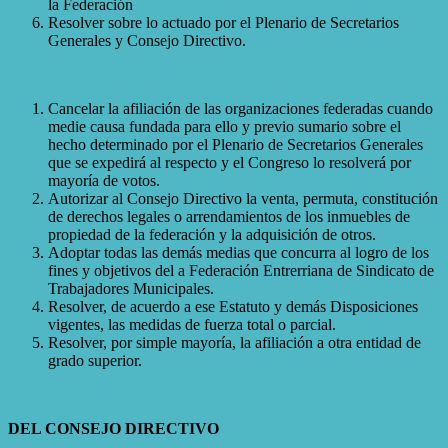
la Federación
Resolver sobre lo actuado por el Plenario de Secretarios
Generales y Consejo Directivo.
Cancelar la afiliación de las organizaciones federadas cuando
medie causa fundada para ello y previo sumario sobre el
hecho determinado por el Plenario de Secretarios Generales
que se expedirá al respecto y el Congreso lo resolverá por
mayoría de votos.
Autorizar al Consejo Directivo la venta, permuta, constitución
de derechos legales o arrendamientos de los inmuebles de
propiedad de la federación y la adquisición de otros.
Adoptar todas las demás medias que concurra al logro de los
fines y objetivos del a Federación Entrerriana de Sindicato de
Trabajadores Municipales.
Resolver, de acuerdo a ese Estatuto y demás Disposiciones
vigentes, las medidas de fuerza total o parcial.
Resolver, por simple mayoría, la afiliación a otra entidad de
grado superior.
DEL CONSEJO DIRECTIVO