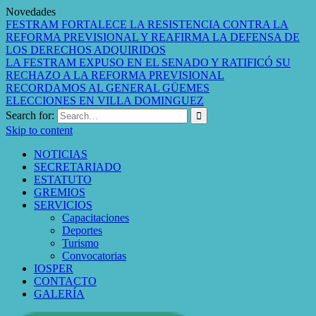
Novedades
FESTRAM FORTALECE LA RESISTENCIA CONTRA LA
REFORMA PREVISIONAL Y REAFIRMA LA DEFENSA DE
LOS DERECHOS ADQUIRIDOS
LA FESTRAM EXPUSO EN EL SENADO Y RATIFICÓ SU
RECHAZO A LA REFORMA PREVISIONAL
RECORDAMOS AL GENERAL GÜEMES
ELECCIONES EN VILLA DOMINGUEZ
Search for:
Skip to content
NOTICIAS
SECRETARIADO
ESTATUTO
GREMIOS
SERVICIOS
Capacitaciones
Deportes
Turismo
Convocatorias
IOSPER
CONTACTO
GALERÍA