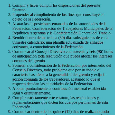
Cumplir y hacer cumplir las disposiciones del presente
Estatuto.
Propender al cumplimiento de los fines que constituye el
objeto de la Federación.
Acatar las disposiciones emanadas de las autoridades de la
Federación, Confederación de Trabajadores Municipales de la
República Argentina y la Confederación General del Trabajo.
Remitir dentro de los treinta (30) días subsiguientes de cada
trimestre calendario, una planilla actualizada de afiliados
cotizantes, a conocimiento de la Federación.
Comunicar al Consejo Directivo con noventa y seis (96) horas
de anticipación toda resolución que pueda afectar los intereses
comunes del gremio.
Someter a consideración de la Federación, por intermedio del
Consejo Directivo, todo problema que por su índole o
características afecte a la generalidad del gremio y exija la
acción conjunta de los trabajadores, acatando lo que al
respecto decidan las autoridades de la Federación.
Abonar puntualmente la contribución mensual establecida
legal y estatutariamente.
Cumplir estrictamente este estatuto, las resoluciones y
reglamentaciones que dicten los cuerpos pertinentes de esta
Federación.
Comunicar dentro de los quince (15) días de realizado, todo