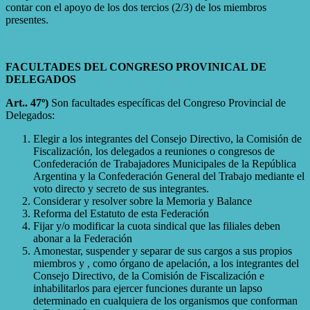
contar con el apoyo de los dos tercios (2/3) de los miembros
presentes.
FACULTADES DEL CONGRESO PROVINICAL DE
DELEGADOS
Art.. 47º)
Son facultades específicas del Congreso Provincial de
Delegados:
Elegir a los integrantes del Consejo Directivo, la Comisión de
Fiscalización, los delegados a reuniones o congresos de
Confederación de Trabajadores Municipales de la República
Argentina y la Confederación General del Trabajo mediante el
voto directo y secreto de sus integrantes.
Considerar y resolver sobre la Memoria y Balance
Reforma del Estatuto de esta Federación
Fijar y/o modificar la cuota sindical que las filiales deben
abonar a la Federación
Amonestar, suspender y separar de sus cargos a sus propios
miembros y , como órgano de apelación, a los integrantes del
Consejo Directivo, de la Comisión de Fiscalización e
inhabilitarlos para ejercer funciones durante un lapso
determinado en cualquiera de los organismos que conforman