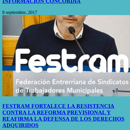
INFORMACIÓN CONCORDIA
8 septiembre, 2017
FESTRAM FORTALECE LA RESISTENCIA
CONTRA LA REFORMA PREVISIONAL Y
REAFIRMA LA DEFENSA DE LOS DERECHOS
ADQUIRIDOS