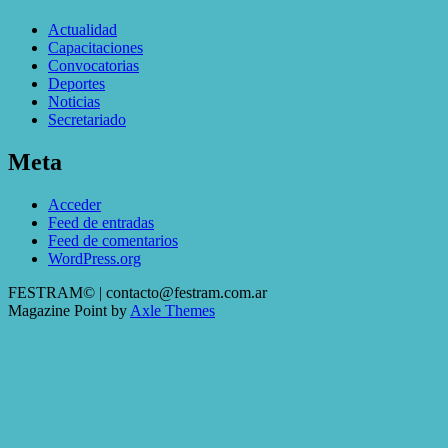
Actualidad
Capacitaciones
Convocatorias
Deportes
Noticias
Secretariado
Meta
Acceder
Feed de entradas
Feed de comentarios
WordPress.org
FESTRAM© | contacto@festram.com.ar
Magazine Point by
Axle Themes