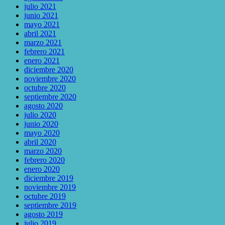
julio 2021
junio 2021
mayo 2021
abril 2021
marzo 2021
febrero 2021
enero 2021
diciembre 2020
noviembre 2020
octubre 2020
septiembre 2020
agosto 2020
julio 2020
junio 2020
mayo 2020
abril 2020
marzo 2020
febrero 2020
enero 2020
diciembre 2019
noviembre 2019
octubre 2019
septiembre 2019
agosto 2019
julio 2019