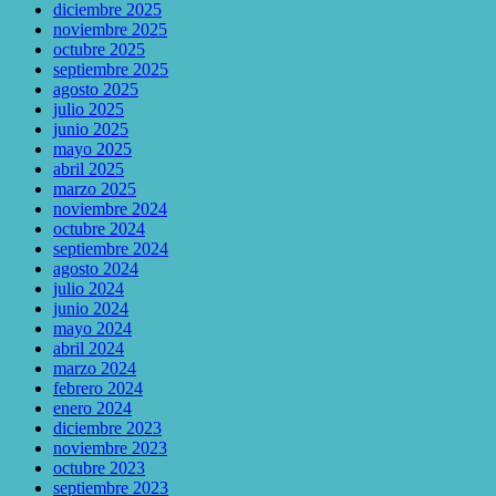
diciembre 2025
noviembre 2025
octubre 2025
septiembre 2025
agosto 2025
julio 2025
junio 2025
mayo 2025
abril 2025
marzo 2025
noviembre 2024
octubre 2024
septiembre 2024
agosto 2024
julio 2024
junio 2024
mayo 2024
abril 2024
marzo 2024
febrero 2024
enero 2024
diciembre 2023
noviembre 2023
octubre 2023
septiembre 2023