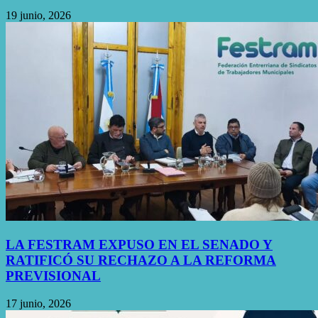
19 junio, 2026
LA FESTRAM EXPUSO EN EL SENADO Y
RATIFICÓ SU RECHAZO A LA REFORMA
PREVISIONAL
17 junio, 2026