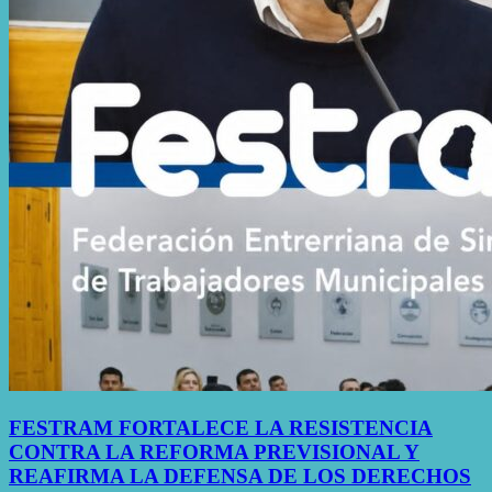
FESTRAM FORTALECE LA RESISTENCIA
CONTRA LA REFORMA PREVISIONAL Y
REAFIRMA LA DEFENSA DE LOS DERECHOS