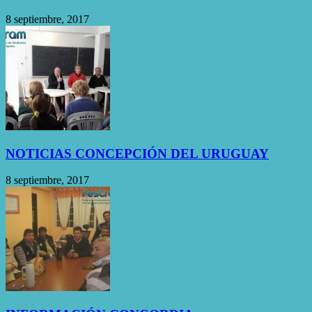
8 septiembre, 2017
NOTICIAS CONCEPCIÓN DEL URUGUAY
8 septiembre, 2017