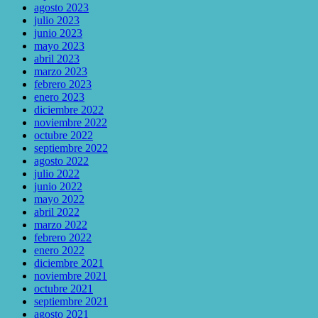
agosto 2023
julio 2023
junio 2023
mayo 2023
abril 2023
marzo 2023
febrero 2023
enero 2023
diciembre 2022
noviembre 2022
octubre 2022
septiembre 2022
agosto 2022
julio 2022
junio 2022
mayo 2022
abril 2022
marzo 2022
febrero 2022
enero 2022
diciembre 2021
noviembre 2021
octubre 2021
septiembre 2021
agosto 2021