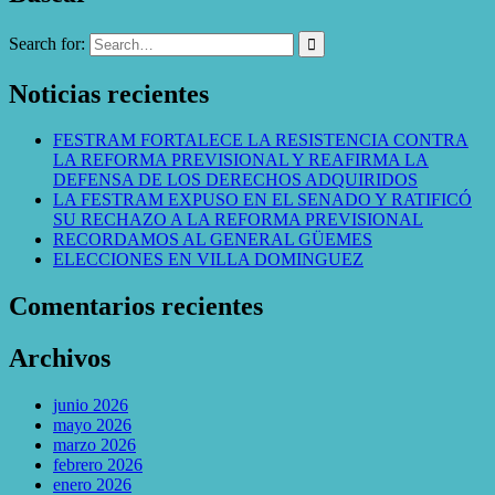
Search for:
Noticias recientes
FESTRAM FORTALECE LA RESISTENCIA CONTRA
LA REFORMA PREVISIONAL Y REAFIRMA LA
DEFENSA DE LOS DERECHOS ADQUIRIDOS
LA FESTRAM EXPUSO EN EL SENADO Y RATIFICÓ
SU RECHAZO A LA REFORMA PREVISIONAL
RECORDAMOS AL GENERAL GÜEMES
ELECCIONES EN VILLA DOMINGUEZ
Comentarios recientes
Archivos
junio 2026
mayo 2026
marzo 2026
febrero 2026
enero 2026