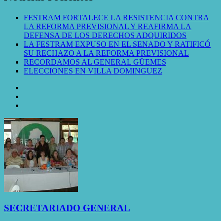
FESTRAM FORTALECE LA RESISTENCIA CONTRA
LA REFORMA PREVISIONAL Y REAFIRMA LA
DEFENSA DE LOS DERECHOS ADQUIRIDOS
LA FESTRAM EXPUSO EN EL SENADO Y RATIFICÓ
SU RECHAZO A LA REFORMA PREVISIONAL
RECORDAMOS AL GENERAL GÜEMES
ELECCIONES EN VILLA DOMINGUEZ
SECRETARIADO GENERAL