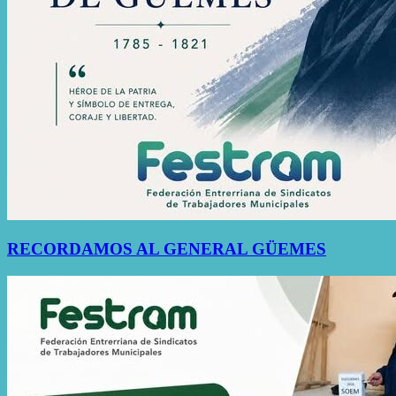
RECORDAMOS AL GENERAL GÜEMES