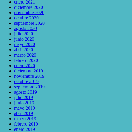
enero 2021
diciembre 2020
noviembre 2020
octubre 2020
septiembre 2020
agosto 2020
julio 2020
junio 2020
mayo 2020
abril 2020
marzo 2020
febrero 2020
enero 2020
diciembre 2019
noviembre 2019
octubre 2019
septiembre 2019
agosto 2019
julio 2019
junio 2019
mayo 2019
abril 2019
marzo 2019
febrero 2019
enero 2019