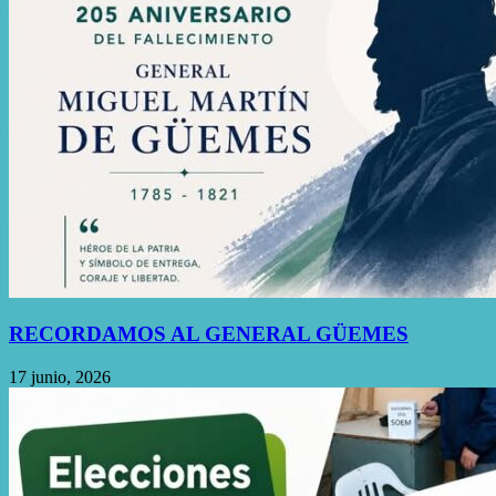
RECORDAMOS AL GENERAL GÜEMES
17 junio, 2026