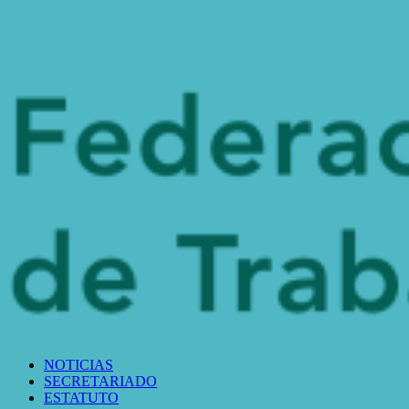
NOTICIAS
SECRETARIADO
ESTATUTO