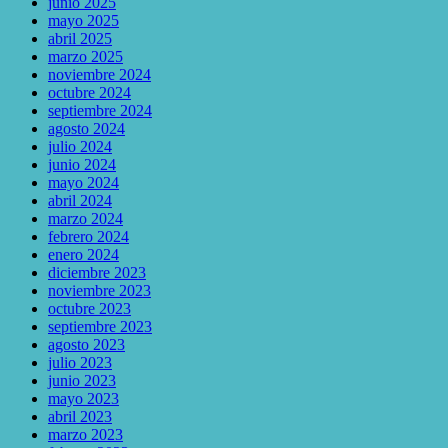
junio 2025
mayo 2025
abril 2025
marzo 2025
noviembre 2024
octubre 2024
septiembre 2024
agosto 2024
julio 2024
junio 2024
mayo 2024
abril 2024
marzo 2024
febrero 2024
enero 2024
diciembre 2023
noviembre 2023
octubre 2023
septiembre 2023
agosto 2023
julio 2023
junio 2023
mayo 2023
abril 2023
marzo 2023