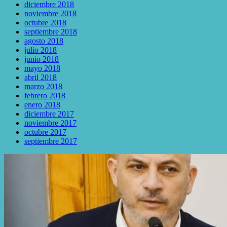
diciembre 2018
noviembre 2018
octubre 2018
septiembre 2018
agosto 2018
julio 2018
junio 2018
mayo 2018
abril 2018
marzo 2018
febrero 2018
enero 2018
diciembre 2017
noviembre 2017
octubre 2017
septiembre 2017