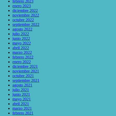
febrero 2023
enero 2023
diciembre 2022
noviembre 2022
octubre 2022
septiembre 2022
agosto 2022
julio 2022
junio 2022
mayo 2022
abril 2022
marzo 2022
febrero 2022
enero 2022
diciembre 2021
noviembre 2021
octubre 2021
septiembre 2021
agosto 2021
julio 2021
junio 2021
mayo 2021
abril 2021
marzo 2021
febrero 2021