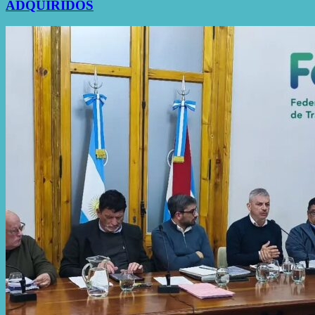
ADQUIRIDOS