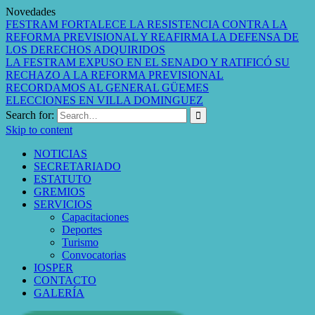
Novedades
FESTRAM FORTALECE LA RESISTENCIA CONTRA LA
REFORMA PREVISIONAL Y REAFIRMA LA DEFENSA DE
LOS DERECHOS ADQUIRIDOS
LA FESTRAM EXPUSO EN EL SENADO Y RATIFICÓ SU
RECHAZO A LA REFORMA PREVISIONAL
RECORDAMOS AL GENERAL GÜEMES
ELECCIONES EN VILLA DOMINGUEZ
Search for:
Skip to content
NOTICIAS
SECRETARIADO
ESTATUTO
GREMIOS
SERVICIOS
Capacitaciones
Deportes
Turismo
Convocatorias
IOSPER
CONTACTO
GALERÍA