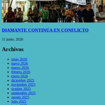
DIAMANTE CONTINÚA EN CONFLICTO
11 junio, 2026
Archivos
junio 2026
mayo 2026
marzo 2026
febrero 2026
enero 2026
diciembre 2025
noviembre 2025
octubre 2025
septiembre 2025
agosto 2025
julio 2025