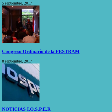
5 septiembre, 2017
Congreso Ordinario de la FESTRAM
8 septiembre, 2017
NOTICIAS I.O.S.P.E.R