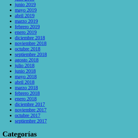
junio 2019
mayo 2019
abril 2019
marzo 2019
febrero 2019
enero 2019
diciembre 2018
noviembre 2018
octubre 2018
septiembre 2018
agosto 2018
julio 2018
junio 2018
mayo 2018
abril 2018
marzo 2018
febrero 2018
enero 2018
diciembre 2017
noviembre 2017
octubre 2017
septiembre 2017
Categorías