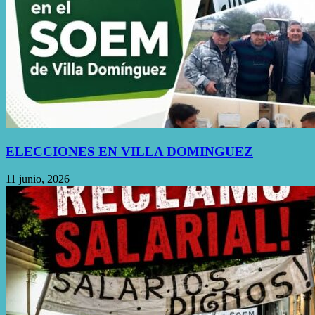
ELECCIONES EN VILLA DOMINGUEZ
11 junio, 2026