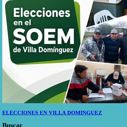
ELECCIONES EN VILLA DOMINGUEZ
Buscar