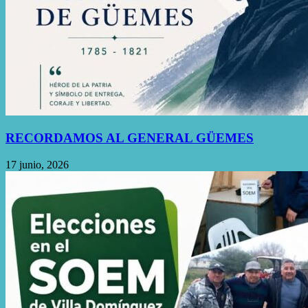
RECORDAMOS AL GENERAL GÜEMES
17 junio, 2026