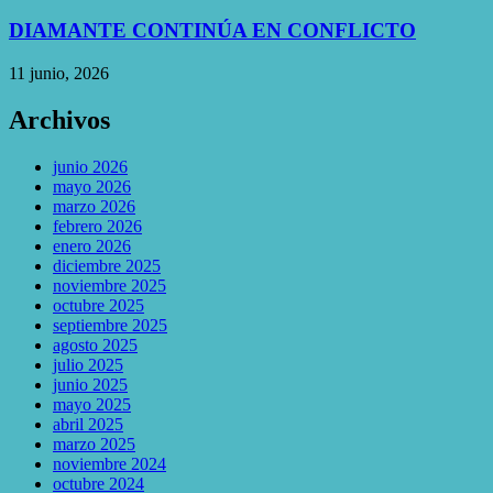
DIAMANTE CONTINÚA EN CONFLICTO
11 junio, 2026
Archivos
junio 2026
mayo 2026
marzo 2026
febrero 2026
enero 2026
diciembre 2025
noviembre 2025
octubre 2025
septiembre 2025
agosto 2025
julio 2025
junio 2025
mayo 2025
abril 2025
marzo 2025
noviembre 2024
octubre 2024