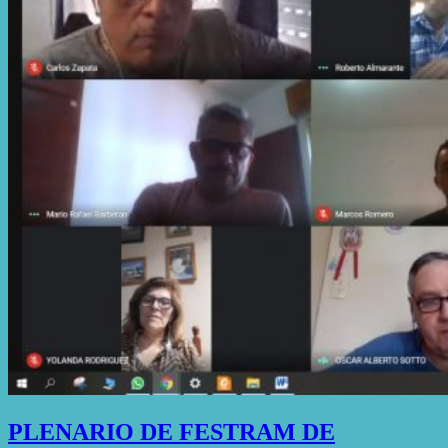
PLENARIO DE FESTRAM DE