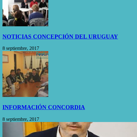
NOTICIAS CONCEPCIÓN DEL URUGUAY
8 septiembre, 2017
INFORMACIÓN CONCORDIA
8 septiembre, 2017