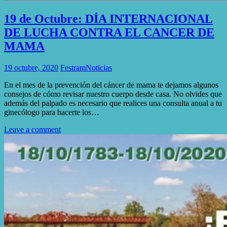
19 de Octubre: DÍA INTERNACIONAL
DE LUCHA CONTRA EL CANCER DE
MAMA
19 octubre, 2020
Festram
Noticias
En el mes de la prevención del cáncer de mama te dejamos algunos
consejos de cómo revisar nuestro cuerpo desde casa. No olvides que
además del palpado es necesario que realices una consulta anual a tu
ginecólogo para hacerte los…
Leave a comment