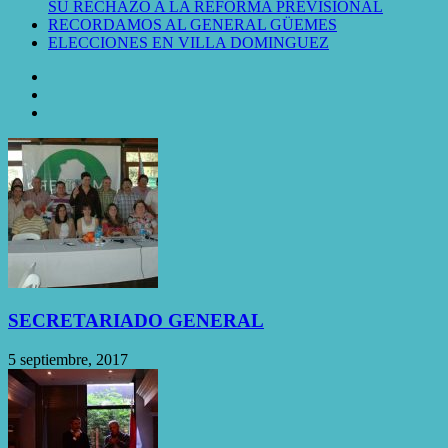
SU RECHAZO A LA REFORMA PREVISIONAL
RECORDAMOS AL GENERAL GÜEMES
ELECCIONES EN VILLA DOMINGUEZ
SECRETARIADO GENERAL
5 septiembre, 2017