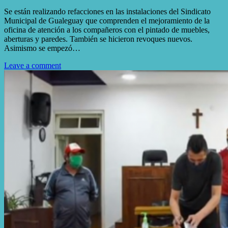
Se están realizando refacciones en las instalaciones del Sindicato
Municipal de Gualeguay que comprenden el mejoramiento de la
oficina de atención a los compañeros con el pintado de muebles,
aberturas y paredes. También se hicieron revoques nuevos.
Asimismo se empezó…
Leave a comment