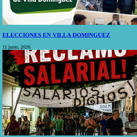
ELECCIONES EN VILLA DOMINGUEZ
11 junio, 2026