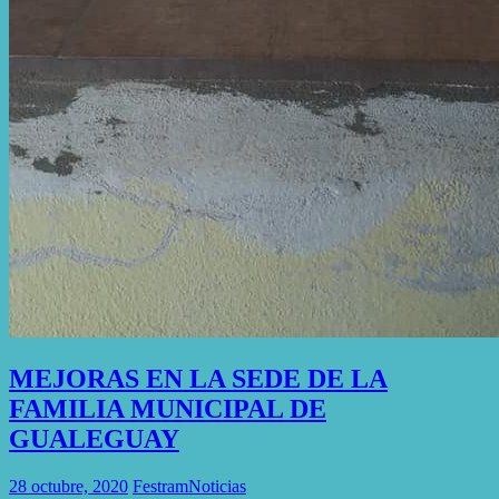
MEJORAS EN LA SEDE DE LA
FAMILIA MUNICIPAL DE
GUALEGUAY
28 octubre, 2020
Festram
Noticias