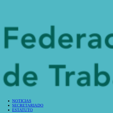
NOTICIAS
SECRETARIADO
ESTATUTO