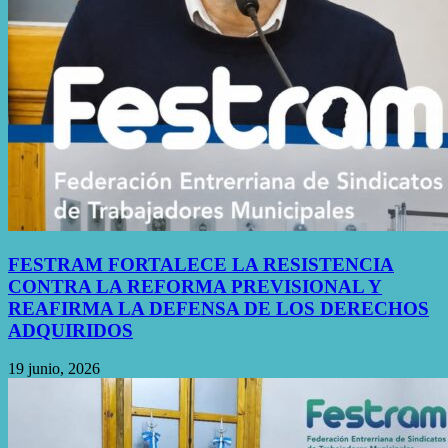
FESTRAM FORTALECE LA RESISTENCIA
CONTRA LA REFORMA PREVISIONAL Y
REAFIRMA LA DEFENSA DE LOS DERECHOS
ADQUIRIDOS
19 junio, 2026