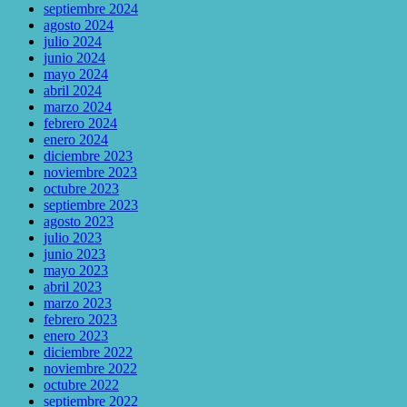
septiembre 2024
agosto 2024
julio 2024
junio 2024
mayo 2024
abril 2024
marzo 2024
febrero 2024
enero 2024
diciembre 2023
noviembre 2023
octubre 2023
septiembre 2023
agosto 2023
julio 2023
junio 2023
mayo 2023
abril 2023
marzo 2023
febrero 2023
enero 2023
diciembre 2022
noviembre 2022
octubre 2022
septiembre 2022