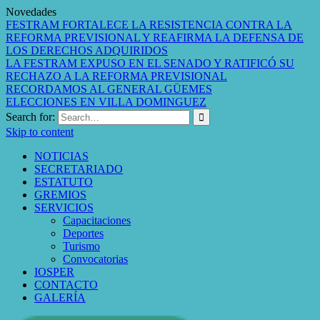
Novedades
FESTRAM FORTALECE LA RESISTENCIA CONTRA LA
REFORMA PREVISIONAL Y REAFIRMA LA DEFENSA DE
LOS DERECHOS ADQUIRIDOS
LA FESTRAM EXPUSO EN EL SENADO Y RATIFICÓ SU
RECHAZO A LA REFORMA PREVISIONAL
RECORDAMOS AL GENERAL GÜEMES
ELECCIONES EN VILLA DOMINGUEZ
Search for:
Skip to content
NOTICIAS
SECRETARIADO
ESTATUTO
GREMIOS
SERVICIOS
Capacitaciones
Deportes
Turismo
Convocatorias
IOSPER
CONTACTO
GALERÍA