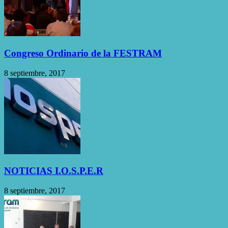
Congreso Ordinario de la FESTRAM
8 septiembre, 2017
NOTICIAS I.O.S.P.E.R
8 septiembre, 2017