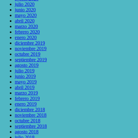
julio 2020
junio 2020
mayo 2020
abril 2020
marzo 2020
febrero 2020
enero 2020
diciembre 2019
noviembre 2019
octubre 2019
septiembre 2019
agosto 2019
julio 2019
junio 2019
mayo 2019
abril 2019
marzo 2019
febrero 2019
enero 2019
diciembre 2018
noviembre 2018
octubre 2018
septiembre 2018
agosto 2018
julio 2018