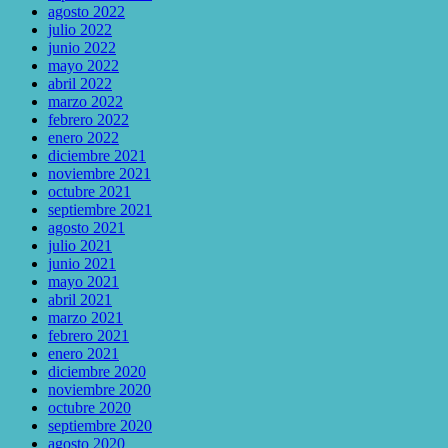
agosto 2022
julio 2022
junio 2022
mayo 2022
abril 2022
marzo 2022
febrero 2022
enero 2022
diciembre 2021
noviembre 2021
octubre 2021
septiembre 2021
agosto 2021
julio 2021
junio 2021
mayo 2021
abril 2021
marzo 2021
febrero 2021
enero 2021
diciembre 2020
noviembre 2020
octubre 2020
septiembre 2020
agosto 2020