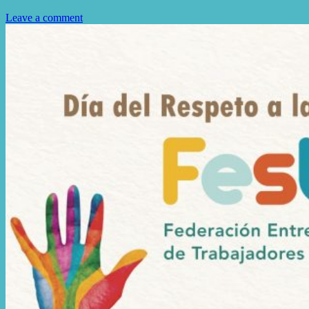
Leave a comment