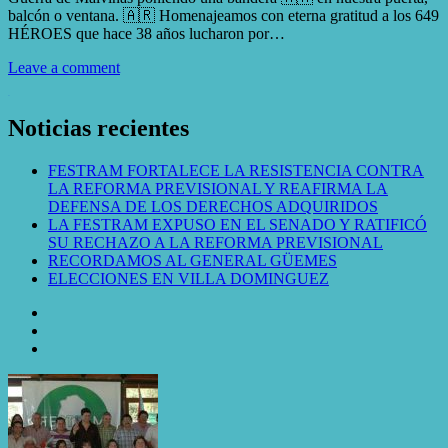
balcón o ventana. 🇦🇷 Homenajeamos con eterna gratitud a los 649
HÉROES que hace 38 años lucharon por…
Leave a comment
WordPress Gallery
Noticias recientes
FESTRAM FORTALECE LA RESISTENCIA CONTRA
LA REFORMA PREVISIONAL Y REAFIRMA LA
DEFENSA DE LOS DERECHOS ADQUIRIDOS
LA FESTRAM EXPUSO EN EL SENADO Y RATIFICÓ
SU RECHAZO A LA REFORMA PREVISIONAL
RECORDAMOS AL GENERAL GÜEMES
ELECCIONES EN VILLA DOMINGUEZ