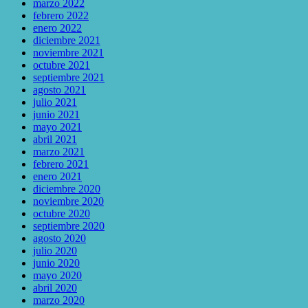
marzo 2022
febrero 2022
enero 2022
diciembre 2021
noviembre 2021
octubre 2021
septiembre 2021
agosto 2021
julio 2021
junio 2021
mayo 2021
abril 2021
marzo 2021
febrero 2021
enero 2021
diciembre 2020
noviembre 2020
octubre 2020
septiembre 2020
agosto 2020
julio 2020
junio 2020
mayo 2020
abril 2020
marzo 2020