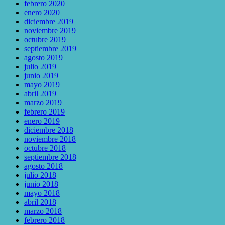
febrero 2020
enero 2020
diciembre 2019
noviembre 2019
octubre 2019
septiembre 2019
agosto 2019
julio 2019
junio 2019
mayo 2019
abril 2019
marzo 2019
febrero 2019
enero 2019
diciembre 2018
noviembre 2018
octubre 2018
septiembre 2018
agosto 2018
julio 2018
junio 2018
mayo 2018
abril 2018
marzo 2018
febrero 2018