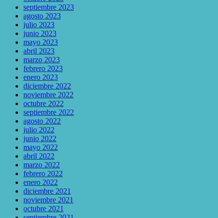
septiembre 2023
agosto 2023
julio 2023
junio 2023
mayo 2023
abril 2023
marzo 2023
febrero 2023
enero 2023
diciembre 2022
noviembre 2022
octubre 2022
septiembre 2022
agosto 2022
julio 2022
junio 2022
mayo 2022
abril 2022
marzo 2022
febrero 2022
enero 2022
diciembre 2021
noviembre 2021
octubre 2021
septiembre 2021