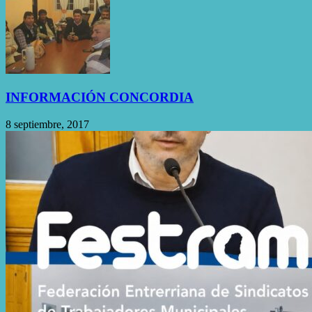
INFORMACIÓN CONCORDIA
8 septiembre, 2017