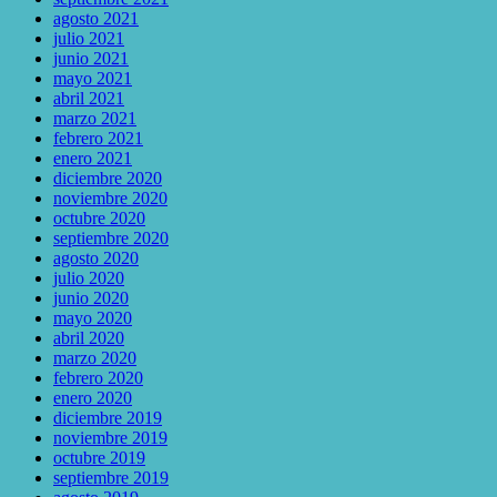
agosto 2021
julio 2021
junio 2021
mayo 2021
abril 2021
marzo 2021
febrero 2021
enero 2021
diciembre 2020
noviembre 2020
octubre 2020
septiembre 2020
agosto 2020
julio 2020
junio 2020
mayo 2020
abril 2020
marzo 2020
febrero 2020
enero 2020
diciembre 2019
noviembre 2019
octubre 2019
septiembre 2019