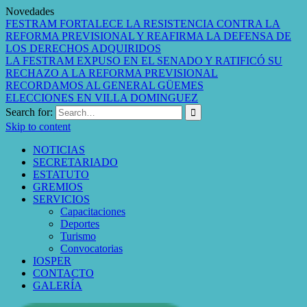
Novedades
FESTRAM FORTALECE LA RESISTENCIA CONTRA LA
REFORMA PREVISIONAL Y REAFIRMA LA DEFENSA DE
LOS DERECHOS ADQUIRIDOS
LA FESTRAM EXPUSO EN EL SENADO Y RATIFICÓ SU
RECHAZO A LA REFORMA PREVISIONAL
RECORDAMOS AL GENERAL GÜEMES
ELECCIONES EN VILLA DOMINGUEZ
Search for:
Skip to content
NOTICIAS
SECRETARIADO
ESTATUTO
GREMIOS
SERVICIOS
Capacitaciones
Deportes
Turismo
Convocatorias
IOSPER
CONTACTO
GALERÍA