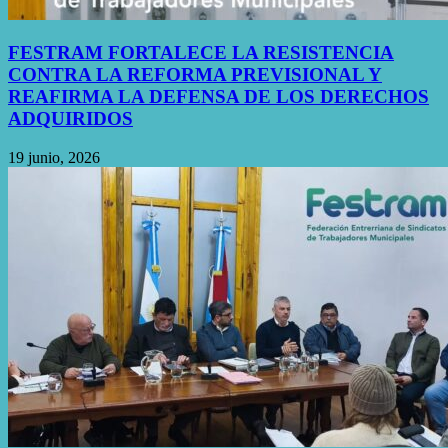
FESTRAM FORTALECE LA RESISTENCIA
CONTRA LA REFORMA PREVISIONAL Y
REAFIRMA LA DEFENSA DE LOS DERECHOS
ADQUIRIDOS
19 junio, 2026