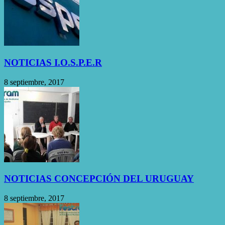
NOTICIAS I.O.S.P.E.R
8 septiembre, 2017
NOTICIAS CONCEPCIÓN DEL URUGUAY
8 septiembre, 2017