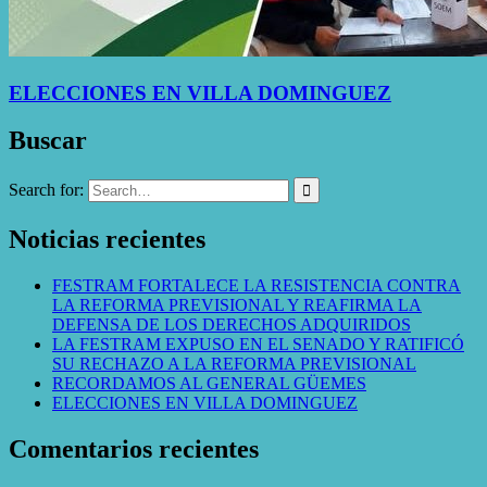
ELECCIONES EN VILLA DOMINGUEZ
Buscar
Search for:
Noticias recientes
FESTRAM FORTALECE LA RESISTENCIA CONTRA
LA REFORMA PREVISIONAL Y REAFIRMA LA
DEFENSA DE LOS DERECHOS ADQUIRIDOS
LA FESTRAM EXPUSO EN EL SENADO Y RATIFICÓ
SU RECHAZO A LA REFORMA PREVISIONAL
RECORDAMOS AL GENERAL GÜEMES
ELECCIONES EN VILLA DOMINGUEZ
Comentarios recientes