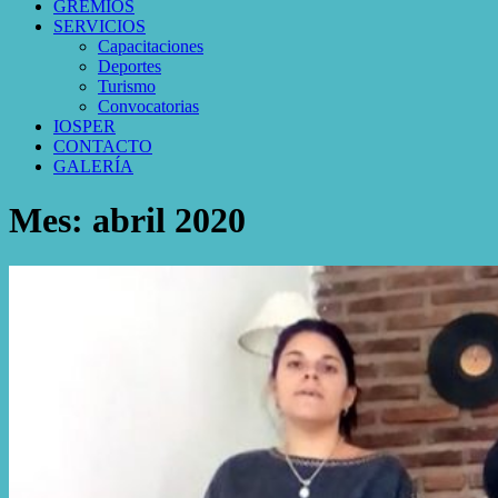
GREMIOS
SERVICIOS
Capacitaciones
Deportes
Turismo
Convocatorias
IOSPER
CONTACTO
GALERÍA
Mes:
abril 2020