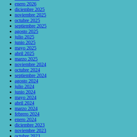
enero 2026
diciembre 2025
noviembre 2025
octubre 2025
septiembre 2025
agosto 2025
julio 2025
junio 2025
mayo 2025
abril 2025
marzo 2025
noviembre 2024
octubre 2024
septiembre 2024
agosto 2024
julio 2024
junio 2024
mayo 2024
abril 2024
marzo 2024
febrero 2024
enero 2024
diciembre 2023
noviembre 2023
octubre 2023