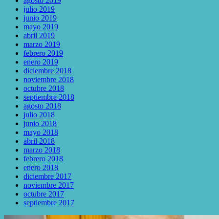
agosto 2019
julio 2019
junio 2019
mayo 2019
abril 2019
marzo 2019
febrero 2019
enero 2019
diciembre 2018
noviembre 2018
octubre 2018
septiembre 2018
agosto 2018
julio 2018
junio 2018
mayo 2018
abril 2018
marzo 2018
febrero 2018
enero 2018
diciembre 2017
noviembre 2017
octubre 2017
septiembre 2017