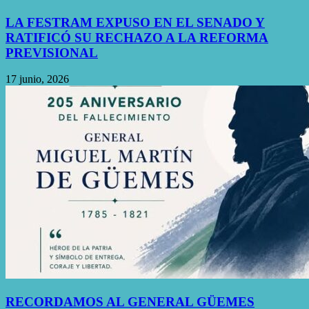
LA FESTRAM EXPUSO EN EL SENADO Y
RATIFICÓ SU RECHAZO A LA REFORMA
PREVISIONAL
17 junio, 2026
RECORDAMOS AL GENERAL GÜEMES