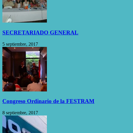
SECRETARIADO GENERAL
5 septiembre, 2017
Congreso Ordinario de la FESTRAM
8 septiembre, 2017