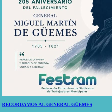
RECORDAMOS AL GENERAL GÜEMES