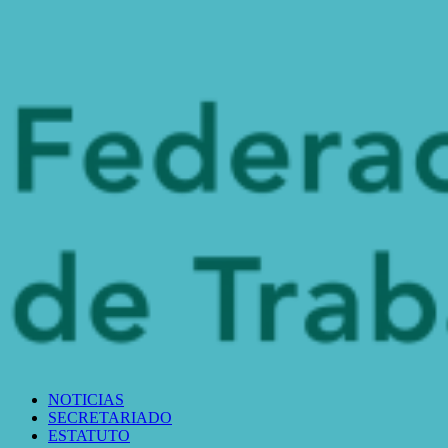
NOTICIAS
SECRETARIADO
ESTATUTO