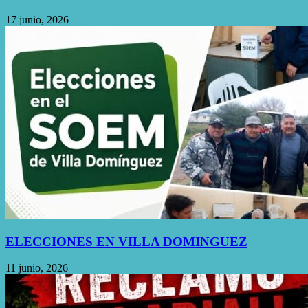
17 junio, 2026
ELECCIONES EN VILLA DOMINGUEZ
11 junio, 2026