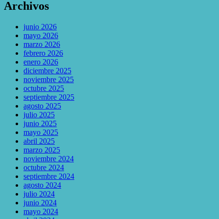
Archivos
junio 2026
mayo 2026
marzo 2026
febrero 2026
enero 2026
diciembre 2025
noviembre 2025
octubre 2025
septiembre 2025
agosto 2025
julio 2025
junio 2025
mayo 2025
abril 2025
marzo 2025
noviembre 2024
octubre 2024
septiembre 2024
agosto 2024
julio 2024
junio 2024
mayo 2024