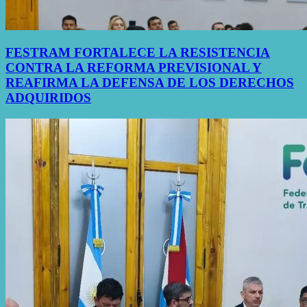
FESTRAM FORTALECE LA RESISTENCIA
CONTRA LA REFORMA PREVISIONAL Y
REAFIRMA LA DEFENSA DE LOS DERECHOS
ADQUIRIDOS