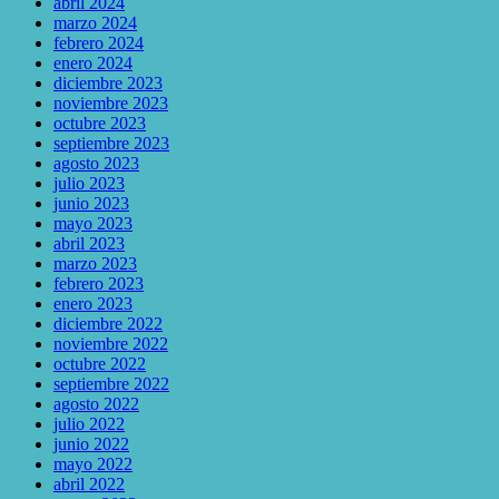
abril 2024
marzo 2024
febrero 2024
enero 2024
diciembre 2023
noviembre 2023
octubre 2023
septiembre 2023
agosto 2023
julio 2023
junio 2023
mayo 2023
abril 2023
marzo 2023
febrero 2023
enero 2023
diciembre 2022
noviembre 2022
octubre 2022
septiembre 2022
agosto 2022
julio 2022
junio 2022
mayo 2022
abril 2022