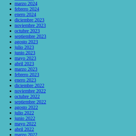
marzo 2024
febrero 2024
enero 2024
diciembre 2023
noviembre 2023
octubre 2023
septiembre 2023
agosto 2023
julio 2023
junio 2023
mayo 2023
abril 2023
marzo 2023
febrero 2023
enero 2023
diciembre 2022
noviembre 2022
octubre 2022
septiembre 2022
agosto 2022
julio 2022
junio 2022
mayo 2022
abril 2022
marzo 2022