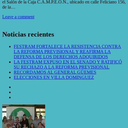
el Salón de la Caja C.A.M.P.E.O.N., ubicado en calle Feliciano 156,
de la…
Leave a comment
WordPress Gallery
Noticias recientes
FESTRAM FORTALECE LA RESISTENCIA CONTRA
LA REFORMA PREVISIONAL Y REAFIRMA LA
DEFENSA DE LOS DERECHOS ADQUIRIDOS
LA FESTRAM EXPUSO EN EL SENADO Y RATIFICÓ
SU RECHAZO A LA REFORMA PREVISIONAL
RECORDAMOS AL GENERAL GÜEMES
ELECCIONES EN VILLA DOMINGUEZ