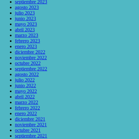
septiembre 2023
agosto 2023
julio 2023
junio 2023
mayo 2023
abril 2023
marzo 2023
febrero 2023
enero 2023
diciembre 2022
noviembre 2022
octubre 2022
septiembre 2022
agosto 2022
julio 2022
junio 2022
mayo 2022
abril 2022
marzo 2022
febrero 2022
enero 2022
diciembre 2021
noviembre 2021
octubre 2021
septiembre 2021