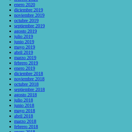
enero 2020
diciembre 2019
noviembre 2019
octubre 2019
septiembre 2019
agosto 2019
julio 2019
junio 2019
mayo 2019
abril 2019
marzo 2019
febrero 2019
enero 2019
diciembre 2018
noviembre 2018
octubre 2018
septiembre 2018
agosto 2018
julio 2018
junio 2018
mayo 2018
abril 2018
marzo 2018
febrero 2018
enero 2018