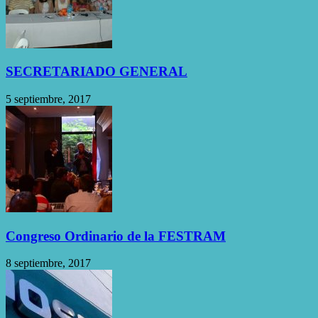
SECRETARIADO GENERAL
5 septiembre, 2017
Congreso Ordinario de la FESTRAM
8 septiembre, 2017