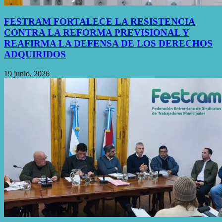
FESTRAM FORTALECE LA RESISTENCIA
CONTRA LA REFORMA PREVISIONAL Y
REAFIRMA LA DEFENSA DE LOS DERECHOS
ADQUIRIDOS
19 junio, 2026