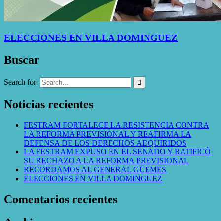
ELECCIONES EN VILLA DOMINGUEZ
Buscar
Search for:
Noticias recientes
FESTRAM FORTALECE LA RESISTENCIA CONTRA
LA REFORMA PREVISIONAL Y REAFIRMA LA
DEFENSA DE LOS DERECHOS ADQUIRIDOS
LA FESTRAM EXPUSO EN EL SENADO Y RATIFICÓ
SU RECHAZO A LA REFORMA PREVISIONAL
RECORDAMOS AL GENERAL GÜEMES
ELECCIONES EN VILLA DOMINGUEZ
Comentarios recientes