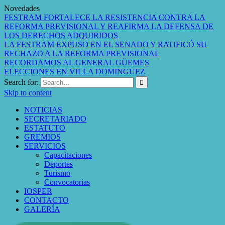
Novedades
FESTRAM FORTALECE LA RESISTENCIA CONTRA LA
REFORMA PREVISIONAL Y REAFIRMA LA DEFENSA DE
LOS DERECHOS ADQUIRIDOS
LA FESTRAM EXPUSO EN EL SENADO Y RATIFICÓ SU
RECHAZO A LA REFORMA PREVISIONAL
RECORDAMOS AL GENERAL GÜEMES
ELECCIONES EN VILLA DOMINGUEZ
Search for:
Skip to content
NOTICIAS
SECRETARIADO
ESTATUTO
GREMIOS
SERVICIOS
Capacitaciones
Deportes
Turismo
Convocatorias
IOSPER
CONTACTO
GALERÍA