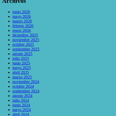
Archivos
junio 2026
mayo 2026
marzo 2026
febrero 2026
enero 2026
diciembre 2025
noviembre 2025
octubre 2025
septiembre 2025
agosto 2025
julio 2025
junio 2025
mayo 2025
abril 2025
marzo 2025
noviembre 2024
octubre 2024
septiembre 2024
agosto 2024
julio 2024
junio 2024
mayo 2024
abril 2024