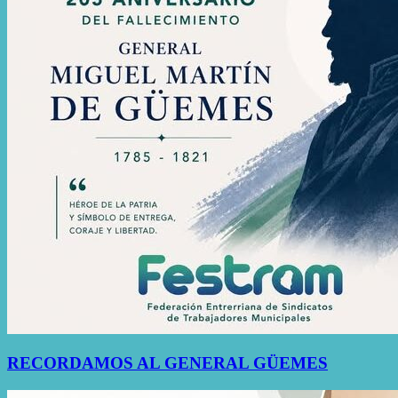
RECORDAMOS AL GENERAL GÜEMES