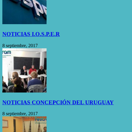
NOTICIAS I.O.S.P.E.R
8 septiembre, 2017
NOTICIAS CONCEPCIÓN DEL URUGUAY
8 septiembre, 2017