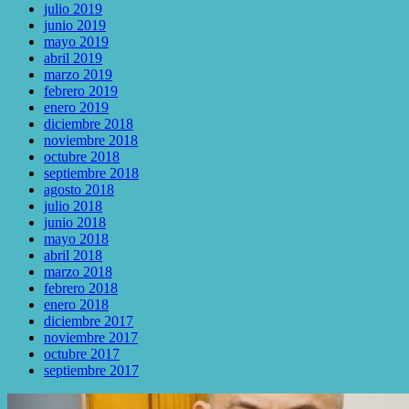
julio 2019
junio 2019
mayo 2019
abril 2019
marzo 2019
febrero 2019
enero 2019
diciembre 2018
noviembre 2018
octubre 2018
septiembre 2018
agosto 2018
julio 2018
junio 2018
mayo 2018
abril 2018
marzo 2018
febrero 2018
enero 2018
diciembre 2017
noviembre 2017
octubre 2017
septiembre 2017