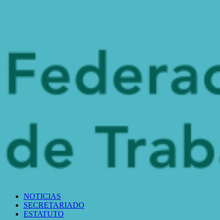
NOTICIAS
SECRETARIADO
ESTATUTO