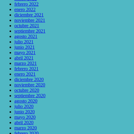
febrero 2022
enero 2022
diciembre 2021
noviembre 2021
octubre 2021
septiembre 2021
agosto 2021
julio 2021
junio 2021
mayo 2021
abril 2021
marzo 2021
febrero 2021
enero 2021
diciembre 2020
noviembre 2020
octubre 2020
septiembre 2020
agosto 2020
julio 2020
junio 2020
mayo 2020
abril 2020
marzo 2020
febrero 2020