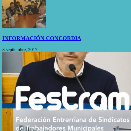
INFORMACIÓN CONCORDIA
8 septiembre, 2017