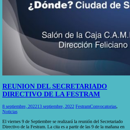
REUNION DEL SECRETARIADO
DIRECTIVO DE LA FESTRAM
8 septiembre, 2022
13 septiembre, 2022
Festram
Convocatorias
,
Noticias
El viernes 9 de Septiembre se realizará la reunión del Secretariado
Directivo de la Festram. La cita es a partir de las 9 de la mañana en