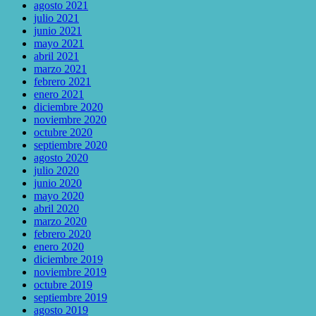
agosto 2021
julio 2021
junio 2021
mayo 2021
abril 2021
marzo 2021
febrero 2021
enero 2021
diciembre 2020
noviembre 2020
octubre 2020
septiembre 2020
agosto 2020
julio 2020
junio 2020
mayo 2020
abril 2020
marzo 2020
febrero 2020
enero 2020
diciembre 2019
noviembre 2019
octubre 2019
septiembre 2019
agosto 2019