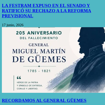
LA FESTRAM EXPUSO EN EL SENADO Y
RATIFICÓ SU RECHAZO A LA REFORMA
PREVISIONAL
17 junio, 2026
RECORDAMOS AL GENERAL GÜEMES