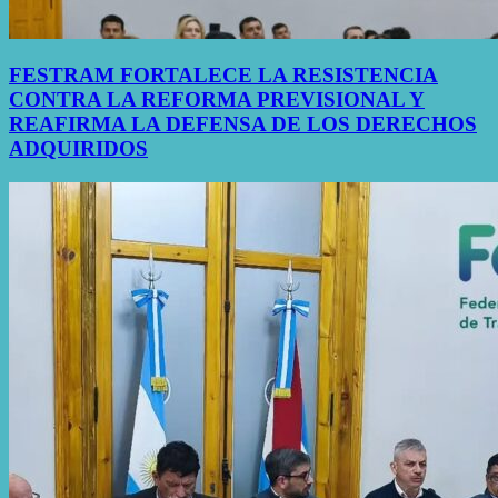
FESTRAM FORTALECE LA RESISTENCIA
CONTRA LA REFORMA PREVISIONAL Y
REAFIRMA LA DEFENSA DE LOS DERECHOS
ADQUIRIDOS