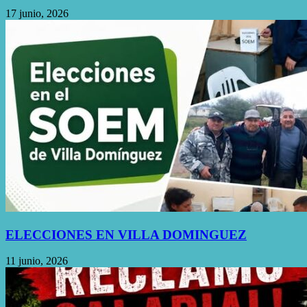
17 junio, 2026
ELECCIONES EN VILLA DOMINGUEZ
11 junio, 2026