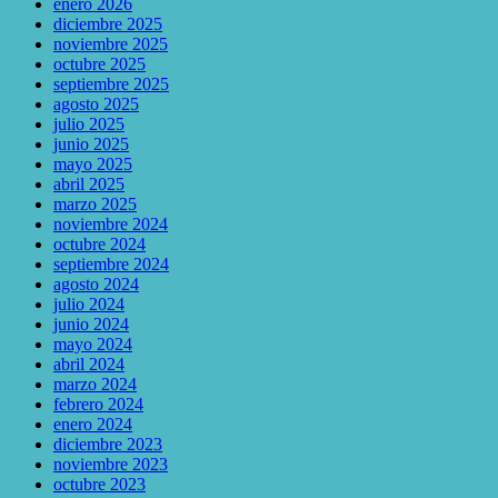
enero 2026
diciembre 2025
noviembre 2025
octubre 2025
septiembre 2025
agosto 2025
julio 2025
junio 2025
mayo 2025
abril 2025
marzo 2025
noviembre 2024
octubre 2024
septiembre 2024
agosto 2024
julio 2024
junio 2024
mayo 2024
abril 2024
marzo 2024
febrero 2024
enero 2024
diciembre 2023
noviembre 2023
octubre 2023