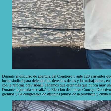
Durante el discurso de apertura del Congreso y ante 120 asistentes qu
lucha sindical para defender los derechos de las y los trabajadores,
con la reforma previsional. Tenemos que estar más que nunca muy u
Durante la jornada se realizó la Elección del nuevo Concejo Directiv
gremios y 64 congresales de distintos puntos de la provincia y emitier