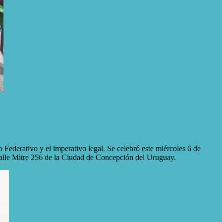
vo y el imperativo legal. Se celebró este miércoles 6 de
Mitre 256 de la Ciudad de Concepción del Uruguay.