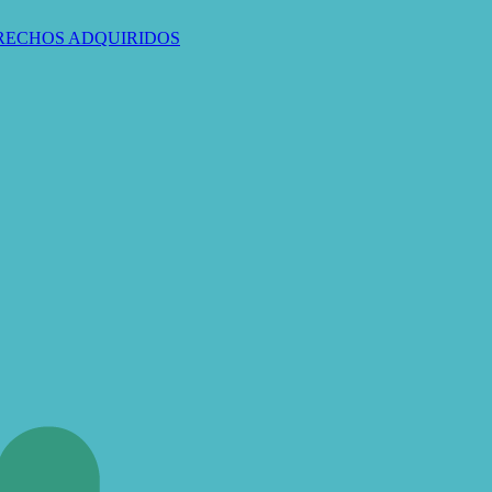
ERECHOS ADQUIRIDOS