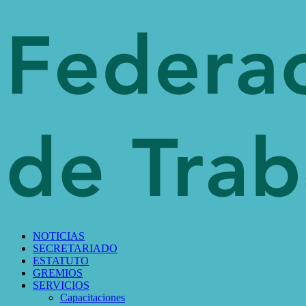
NOTICIAS
SECRETARIADO
ESTATUTO
GREMIOS
SERVICIOS
Capacitaciones