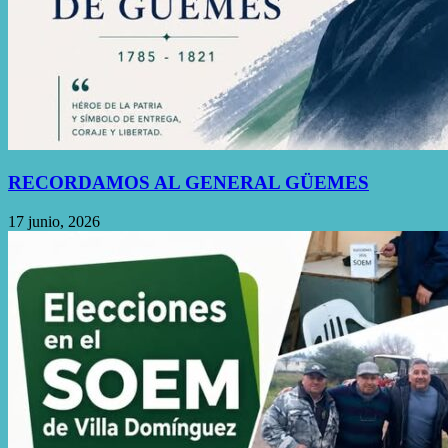
RECORDAMOS AL GENERAL GÜEMES
17 junio, 2026