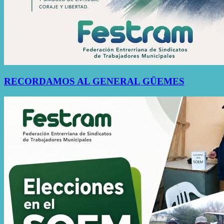
RECORDAMOS AL GENERAL GÜEMES