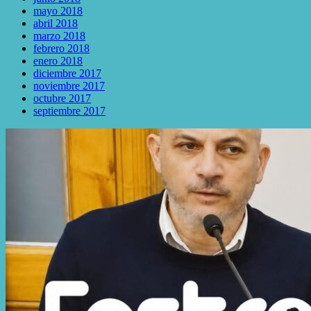
mayo 2018
abril 2018
marzo 2018
febrero 2018
enero 2018
diciembre 2017
noviembre 2017
octubre 2017
septiembre 2017