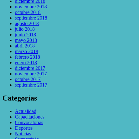
diciembre 2018
noviembre 2018
octubre 2018
septiembre 2018
agosto 2018
julio 2018
junio 2018
mayo 2018
abril 2018
marzo 2018
febrero 2018
enero 2018
diciembre 2017
noviembre 2017
octubre 2017
septiembre 2017
Categorías
Actualidad
Capacitaciones
Convocatorias
Deportes
Noticias