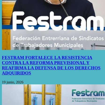
FESTRAM FORTALECE LA RESISTENCIA
CONTRA LA REFORMA PREVISIONAL Y
REAFIRMA LA DEFENSA DE LOS DERECHOS
ADQUIRIDOS
19 junio, 2026