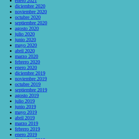
enero 2021
diciembre 2020
noviembre 2020
octubre 2020
septiembre 2020
agosto 2020
julio 2020
junio 2020
mayo 2020
abril 2020
marzo 2020
febrero 2020
enero 2020
diciembre 2019
noviembre 2019
octubre 2019
septiembre 2019
agosto 2019
julio 2019
junio 2019
mayo 2019
abril 2019
marzo 2019
febrero 2019
enero 2019