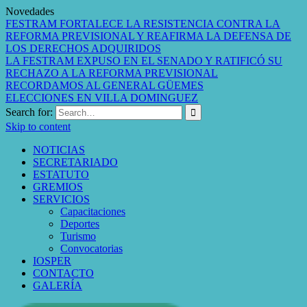
Novedades
FESTRAM FORTALECE LA RESISTENCIA CONTRA LA
REFORMA PREVISIONAL Y REAFIRMA LA DEFENSA DE
LOS DERECHOS ADQUIRIDOS
LA FESTRAM EXPUSO EN EL SENADO Y RATIFICÓ SU
RECHAZO A LA REFORMA PREVISIONAL
RECORDAMOS AL GENERAL GÜEMES
ELECCIONES EN VILLA DOMINGUEZ
Search for:
Skip to content
NOTICIAS
SECRETARIADO
ESTATUTO
GREMIOS
SERVICIOS
Capacitaciones
Deportes
Turismo
Convocatorias
IOSPER
CONTACTO
GALERÍA