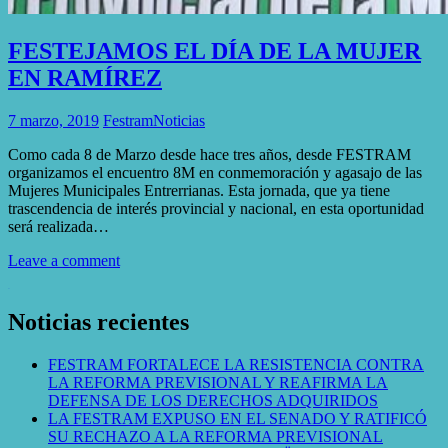
FESTEJAMOS EL DÍA DE LA MUJER
EN RAMÍREZ
7 marzo, 2019
Festram
Noticias
Como cada 8 de Marzo desde hace tres años, desde FESTRAM
organizamos el encuentro 8M en conmemoración y agasajo de las
Mujeres Municipales Entrerrianas. Esta jornada, que ya tiene
trascendencia de interés provincial y nacional, en esta oportunidad
será realizada…
Leave a comment
WordPress Gallery
Noticias recientes
FESTRAM FORTALECE LA RESISTENCIA CONTRA
LA REFORMA PREVISIONAL Y REAFIRMA LA
DEFENSA DE LOS DERECHOS ADQUIRIDOS
LA FESTRAM EXPUSO EN EL SENADO Y RATIFICÓ
SU RECHAZO A LA REFORMA PREVISIONAL