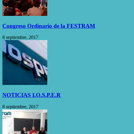
Congreso Ordinario de la FESTRAM
8 septiembre, 2017
NOTICIAS I.O.S.P.E.R
8 septiembre, 2017