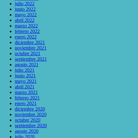
julio 2022
junio 2022
mayo 2022
abril 2022
marzo 2022
febrero 2022
enero 2022
diciembre 2021
noviembre 2021
octubre 2021
septiembre 2021
agosto 2021
julio 2021
junio 2021
mayo 2021
abril 2021
marzo 2021
febrero 2021
enero 2021
diciembre 2020
noviembre 2020
octubre 2020
septiembre 2020
agosto 2020
julio 2020