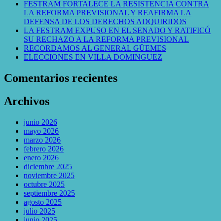
FESTRAM FORTALECE LA RESISTENCIA CONTRA
LA REFORMA PREVISIONAL Y REAFIRMA LA
DEFENSA DE LOS DERECHOS ADQUIRIDOS
LA FESTRAM EXPUSO EN EL SENADO Y RATIFICÓ
SU RECHAZO A LA REFORMA PREVISIONAL
RECORDAMOS AL GENERAL GÜEMES
ELECCIONES EN VILLA DOMINGUEZ
Comentarios recientes
Archivos
junio 2026
mayo 2026
marzo 2026
febrero 2026
enero 2026
diciembre 2025
noviembre 2025
octubre 2025
septiembre 2025
agosto 2025
julio 2025
junio 2025