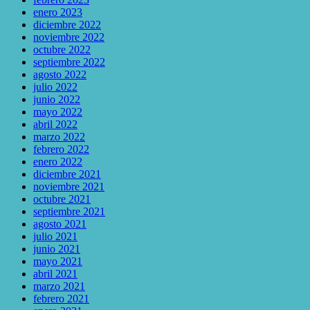
enero 2023
diciembre 2022
noviembre 2022
octubre 2022
septiembre 2022
agosto 2022
julio 2022
junio 2022
mayo 2022
abril 2022
marzo 2022
febrero 2022
enero 2022
diciembre 2021
noviembre 2021
octubre 2021
septiembre 2021
agosto 2021
julio 2021
junio 2021
mayo 2021
abril 2021
marzo 2021
febrero 2021