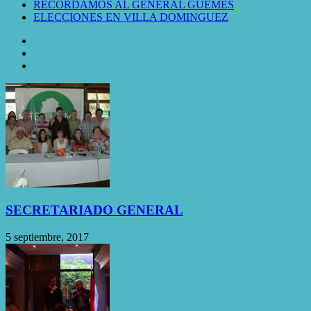
RECORDAMOS AL GENERAL GÜEMES
ELECCIONES EN VILLA DOMINGUEZ
SECRETARIADO GENERAL
5 septiembre, 2017