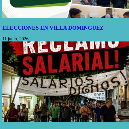
ELECCIONES EN VILLA DOMINGUEZ
11 junio, 2026