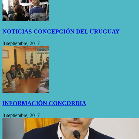
NOTICIAS CONCEPCIÓN DEL URUGUAY
8 septiembre, 2017
INFORMACIÓN CONCORDIA
8 septiembre, 2017