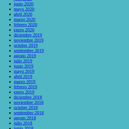
junio 2020
mayo 2020
abril 2020
marzo 2020
febrero 2020
enero 2020
diciembre 2019
noviembre 2019
octubre 2019
septiembre 2019
agosto 2019
julio 2019
junio 2019
mayo 2019
abril 2019
marzo 2019
febrero 2019
enero 2019
diciembre 2018
noviembre 2018
octubre 2018
septiembre 2018
agosto 2018
julio 2018
junio 2018