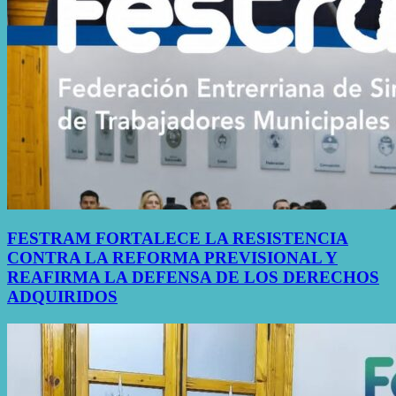
FESTRAM FORTALECE LA RESISTENCIA
CONTRA LA REFORMA PREVISIONAL Y
REAFIRMA LA DEFENSA DE LOS DERECHOS
ADQUIRIDOS