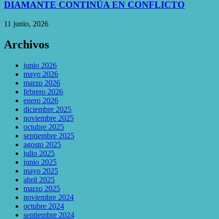
DIAMANTE CONTINÚA EN CONFLICTO
11 junio, 2026
Archivos
junio 2026
mayo 2026
marzo 2026
febrero 2026
enero 2026
diciembre 2025
noviembre 2025
octubre 2025
septiembre 2025
agosto 2025
julio 2025
junio 2025
mayo 2025
abril 2025
marzo 2025
noviembre 2024
octubre 2024
septiembre 2024