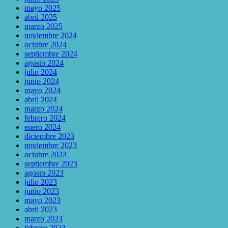
mayo 2025
abril 2025
marzo 2025
noviembre 2024
octubre 2024
septiembre 2024
agosto 2024
julio 2024
junio 2024
mayo 2024
abril 2024
marzo 2024
febrero 2024
enero 2024
diciembre 2023
noviembre 2023
octubre 2023
septiembre 2023
agosto 2023
julio 2023
junio 2023
mayo 2023
abril 2023
marzo 2023
febrero 2023