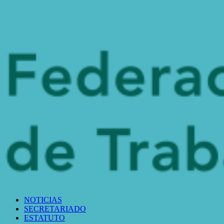
NOTICIAS
SECRETARIADO
ESTATUTO