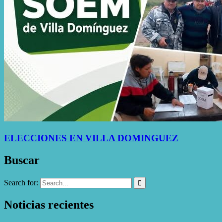
ELECCIONES EN VILLA DOMINGUEZ
Buscar
Search for:
Noticias recientes