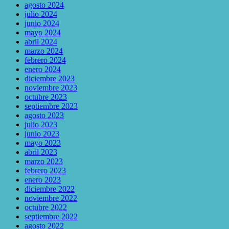
agosto 2024
julio 2024
junio 2024
mayo 2024
abril 2024
marzo 2024
febrero 2024
enero 2024
diciembre 2023
noviembre 2023
octubre 2023
septiembre 2023
agosto 2023
julio 2023
junio 2023
mayo 2023
abril 2023
marzo 2023
febrero 2023
enero 2023
diciembre 2022
noviembre 2022
octubre 2022
septiembre 2022
agosto 2022