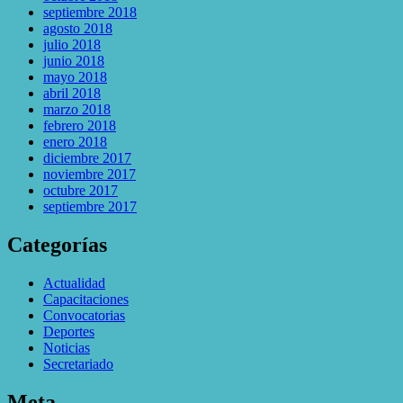
septiembre 2018
agosto 2018
julio 2018
junio 2018
mayo 2018
abril 2018
marzo 2018
febrero 2018
enero 2018
diciembre 2017
noviembre 2017
octubre 2017
septiembre 2017
Categorías
Actualidad
Capacitaciones
Convocatorias
Deportes
Noticias
Secretariado
Meta