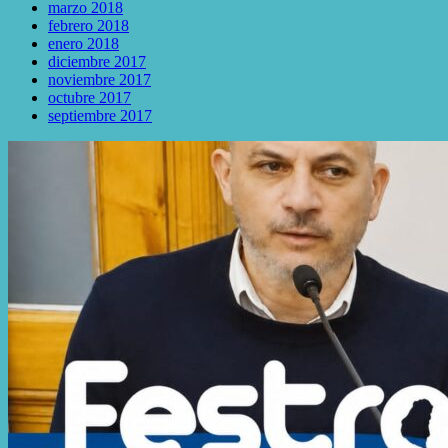
marzo 2018
febrero 2018
enero 2018
diciembre 2017
noviembre 2017
octubre 2017
septiembre 2017