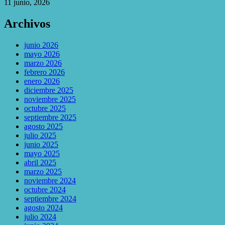
11 junio, 2026
Archivos
junio 2026
mayo 2026
marzo 2026
febrero 2026
enero 2026
diciembre 2025
noviembre 2025
octubre 2025
septiembre 2025
agosto 2025
julio 2025
junio 2025
mayo 2025
abril 2025
marzo 2025
noviembre 2024
octubre 2024
septiembre 2024
agosto 2024
julio 2024