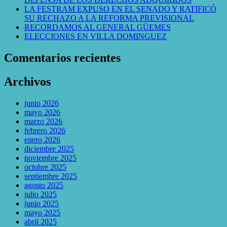
LA FESTRAM EXPUSO EN EL SENADO Y RATIFICÓ
SU RECHAZO A LA REFORMA PREVISIONAL
RECORDAMOS AL GENERAL GÜEMES
ELECCIONES EN VILLA DOMINGUEZ
Comentarios recientes
Archivos
junio 2026
mayo 2026
marzo 2026
febrero 2026
enero 2026
diciembre 2025
noviembre 2025
octubre 2025
septiembre 2025
agosto 2025
julio 2025
junio 2025
mayo 2025
abril 2025