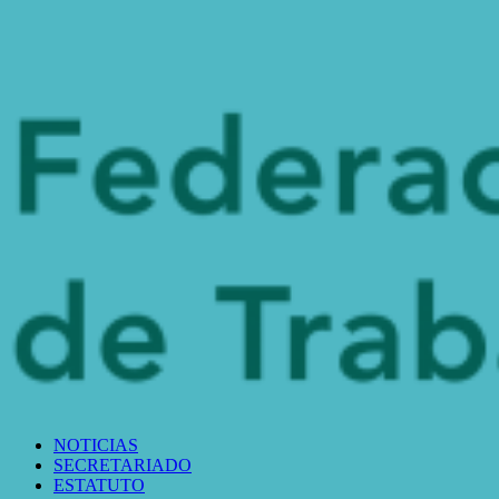
NOTICIAS
SECRETARIADO
ESTATUTO