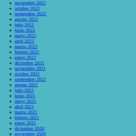
noviembre 2022
octubre 2022
septiembre 2022
agosto 2022
julio 2022
junio 2022
mayo 2022
abril 2022
marzo 2022
febrero 2022
enero 2022
diciembre 2021
noviembre 2021
octubre 2021
septiembre 2021
agosto 2021
julio 2021
junio 2021
mayo 2021
abril 2021
marzo 2021
febrero 2021
enero 2021
diciembre 2020
noviembre 2020