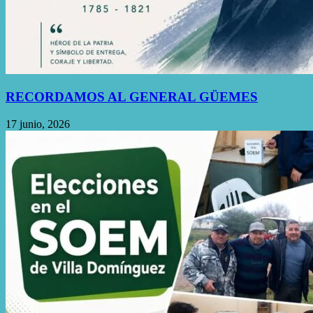
RECORDAMOS AL GENERAL GÜEMES
17 junio, 2026