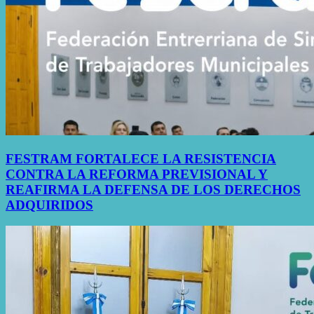
FESTRAM FORTALECE LA RESISTENCIA
CONTRA LA REFORMA PREVISIONAL Y
REAFIRMA LA DEFENSA DE LOS DERECHOS
ADQUIRIDOS