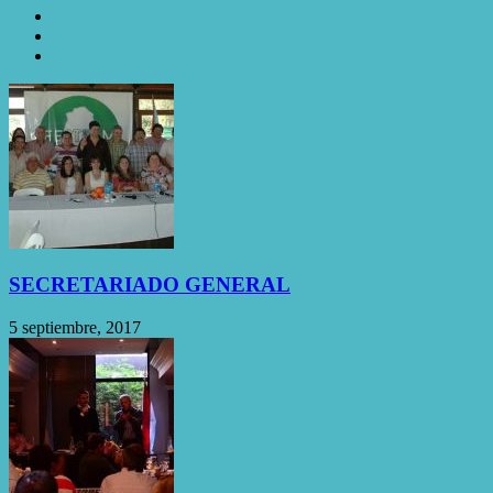
SECRETARIADO GENERAL
5 septiembre, 2017