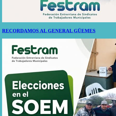
RECORDAMOS AL GENERAL GÜEMES