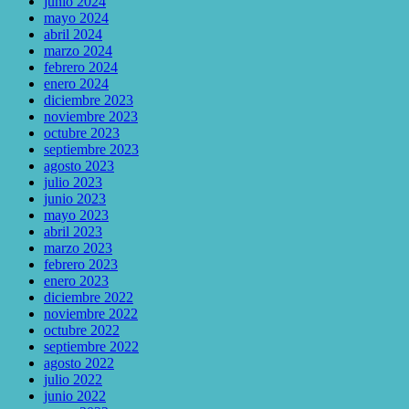
junio 2024
mayo 2024
abril 2024
marzo 2024
febrero 2024
enero 2024
diciembre 2023
noviembre 2023
octubre 2023
septiembre 2023
agosto 2023
julio 2023
junio 2023
mayo 2023
abril 2023
marzo 2023
febrero 2023
enero 2023
diciembre 2022
noviembre 2022
octubre 2022
septiembre 2022
agosto 2022
julio 2022
junio 2022