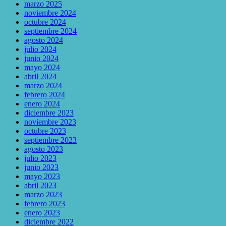
marzo 2025
noviembre 2024
octubre 2024
septiembre 2024
agosto 2024
julio 2024
junio 2024
mayo 2024
abril 2024
marzo 2024
febrero 2024
enero 2024
diciembre 2023
noviembre 2023
octubre 2023
septiembre 2023
agosto 2023
julio 2023
junio 2023
mayo 2023
abril 2023
marzo 2023
febrero 2023
enero 2023
diciembre 2022