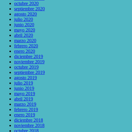
octubre 2020
septiembre 2020
agosto 2020
julio 2020
junio 2020
mayo 2020
abril 2020
marzo 2020
febrero 2020
enero 2020
diciembre 2019
noviembre 2019
octubre 2019
septiembre 2019
agosto 2019
julio 2019
junio 2019
mayo 2019
abril 2019
marzo 2019
febrero 2019
enero 2019
diciembre 2018
noviembre 2018
octubre 2018