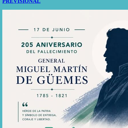
PREVISIONAL