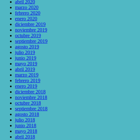
abril 2020
marzo 2020
febrero 2020
enero 2020
diciembre 2019
noviembre 2019
octubre 2019
septiembre 2019
agosto 2019
julio 2019
junio 2019
mayo 2019
abril 2019
marzo 2019
febrero 2019
enero 2019
diciembre 2018
noviembre 2018
octubre 2018
septiembre 2018
agosto 2018
julio 2018
junio 2018
mayo 2018
abril 2018