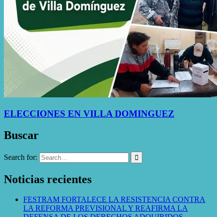
ELECCIONES EN VILLA DOMINGUEZ
Buscar
Search for:
Noticias recientes
FESTRAM FORTALECE LA RESISTENCIA CONTRA
LA REFORMA PREVISIONAL Y REAFIRMA LA
DEFENSA DE LOS DERECHOS ADQUIRIDOS