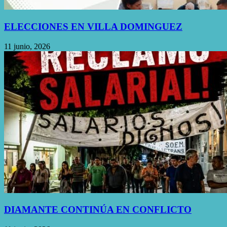
ELECCIONES EN VILLA DOMINGUEZ
11 junio, 2026
DIAMANTE CONTINÚA EN CONFLICTO