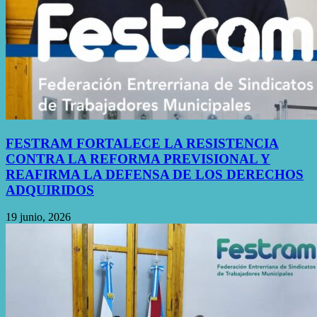
FESTRAM FORTALECE LA RESISTENCIA
CONTRA LA REFORMA PREVISIONAL Y
REAFIRMA LA DEFENSA DE LOS DERECHOS
ADQUIRIDOS
19 junio, 2026