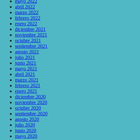
mayo 2022
abril 2022
marzo 2022
febrero 2022
enero 2022
diciembre 2021
noviembre 2021
octubre 2021
septiembre 2021
agosto 2021
julio 2021
junio 2021
mayo 2021
abril 2021
marzo 2021
febrero 2021
enero 2021
diciembre 2020
noviembre 2020
octubre 2020
septiembre 2020
agosto 2020
julio 2020
junio 2020
mayo 2020