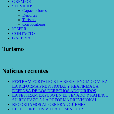
GREMIOS
SERVICIOS
Capacitaciones
Deportes
Turismo
Convocatorias
IOSPER
CONTACTO
GALERÍA
Turismo
WordPress Gallery
Noticias recientes
FESTRAM FORTALECE LA RESISTENCIA CONTRA
LA REFORMA PREVISIONAL Y REAFIRMA LA
DEFENSA DE LOS DERECHOS ADQUIRIDOS
LA FESTRAM EXPUSO EN EL SENADO Y RATIFICÓ
SU RECHAZO A LA REFORMA PREVISIONAL
RECORDAMOS AL GENERAL GÜEMES
ELECCIONES EN VILLA DOMINGUEZ