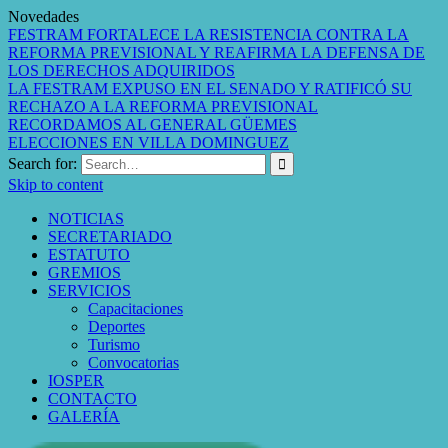
Novedades
FESTRAM FORTALECE LA RESISTENCIA CONTRA LA
REFORMA PREVISIONAL Y REAFIRMA LA DEFENSA DE
LOS DERECHOS ADQUIRIDOS
LA FESTRAM EXPUSO EN EL SENADO Y RATIFICÓ SU
RECHAZO A LA REFORMA PREVISIONAL
RECORDAMOS AL GENERAL GÜEMES
ELECCIONES EN VILLA DOMINGUEZ
Search for:
Skip to content
NOTICIAS
SECRETARIADO
ESTATUTO
GREMIOS
SERVICIOS
Capacitaciones
Deportes
Turismo
Convocatorias
IOSPER
CONTACTO
GALERÍA