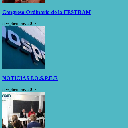
Congreso Ordinario de la FESTRAM
8 septiembre, 2017
NOTICIAS I.O.S.P.E.R
8 septiembre, 2017