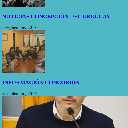
NOTICIAS CONCEPCIÓN DEL URUGUAY
8 septiembre, 2017
INFORMACIÓN CONCORDIA
8 septiembre, 2017