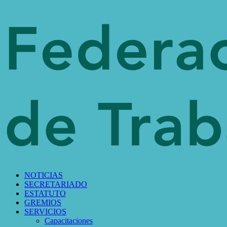
NOTICIAS
SECRETARIADO
ESTATUTO
GREMIOS
SERVICIOS
Capacitaciones