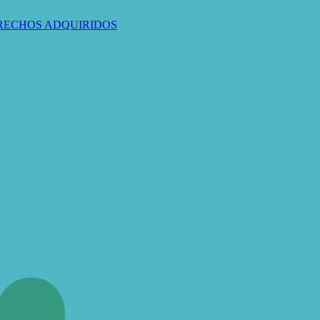
ERECHOS ADQUIRIDOS