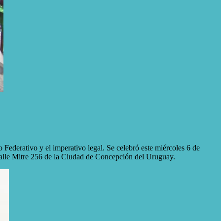
vo y el imperativo legal. Se celebró este miércoles 6 de
Mitre 256 de la Ciudad de Concepción del Uruguay.