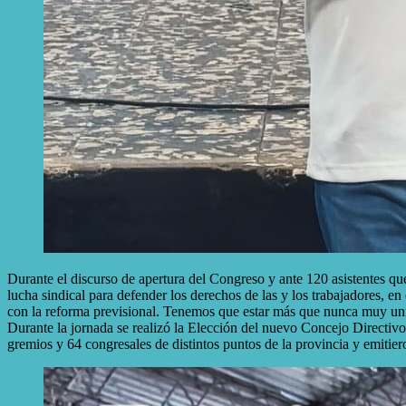
Durante el discurso de apertura del Congreso y ante 120 asistentes qu
lucha sindical para defender los derechos de las y los trabajadores,
con la reforma previsional. Tenemos que estar más que nunca muy u
Durante la jornada se realizó la Elección del nuevo Concejo Directiv
gremios y 64 congresales de distintos puntos de la provincia y emitier