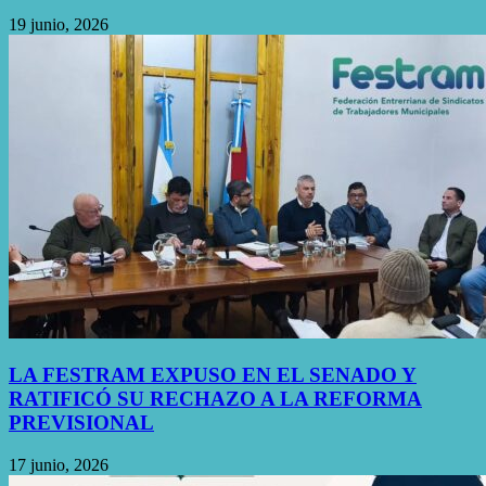
19 junio, 2026
LA FESTRAM EXPUSO EN EL SENADO Y
RATIFICÓ SU RECHAZO A LA REFORMA
PREVISIONAL
17 junio, 2026