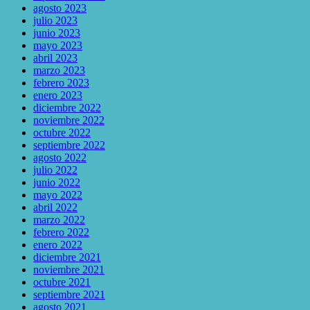
agosto 2023
julio 2023
junio 2023
mayo 2023
abril 2023
marzo 2023
febrero 2023
enero 2023
diciembre 2022
noviembre 2022
octubre 2022
septiembre 2022
agosto 2022
julio 2022
junio 2022
mayo 2022
abril 2022
marzo 2022
febrero 2022
enero 2022
diciembre 2021
noviembre 2021
octubre 2021
septiembre 2021
agosto 2021