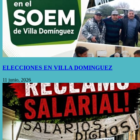
ELECCIONES EN VILLA DOMINGUEZ
11 junio, 2026