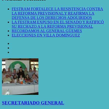
FESTRAM FORTALECE LA RESISTENCIA CONTRA
LA REFORMA PREVISIONAL Y REAFIRMA LA
DEFENSA DE LOS DERECHOS ADQUIRIDOS
LA FESTRAM EXPUSO EN EL SENADO Y RATIFICÓ
SU RECHAZO A LA REFORMA PREVISIONAL
RECORDAMOS AL GENERAL GÜEMES
ELECCIONES EN VILLA DOMINGUEZ
SECRETARIADO GENERAL