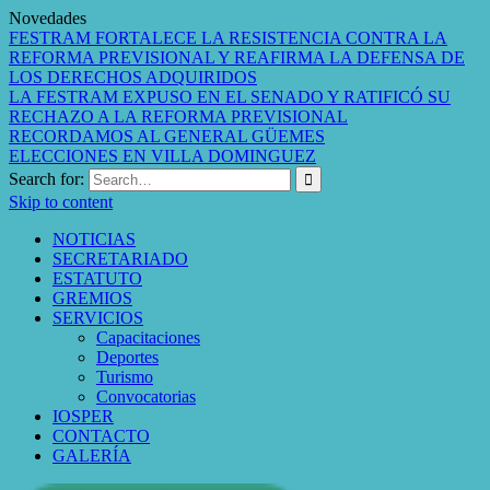
Novedades
FESTRAM FORTALECE LA RESISTENCIA CONTRA LA
REFORMA PREVISIONAL Y REAFIRMA LA DEFENSA DE
LOS DERECHOS ADQUIRIDOS
LA FESTRAM EXPUSO EN EL SENADO Y RATIFICÓ SU
RECHAZO A LA REFORMA PREVISIONAL
RECORDAMOS AL GENERAL GÜEMES
ELECCIONES EN VILLA DOMINGUEZ
Search for:
Skip to content
NOTICIAS
SECRETARIADO
ESTATUTO
GREMIOS
SERVICIOS
Capacitaciones
Deportes
Turismo
Convocatorias
IOSPER
CONTACTO
GALERÍA