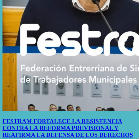
FESTRAM FORTALECE LA RESISTENCIA
CONTRA LA REFORMA PREVISIONAL Y
REAFIRMA LA DEFENSA DE LOS DERECHOS