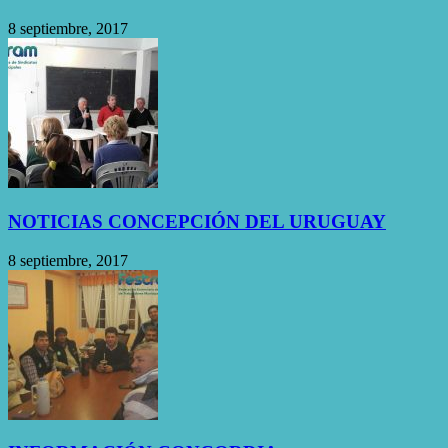
8 septiembre, 2017
NOTICIAS CONCEPCIÓN DEL URUGUAY
8 septiembre, 2017