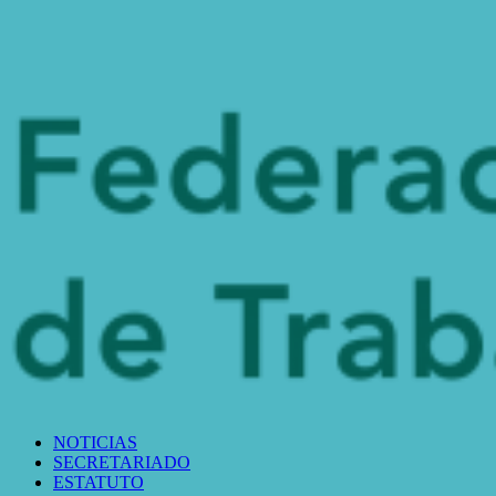
NOTICIAS
SECRETARIADO
ESTATUTO