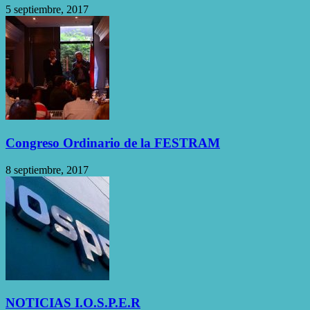
5 septiembre, 2017
Congreso Ordinario de la FESTRAM
8 septiembre, 2017
NOTICIAS I.O.S.P.E.R