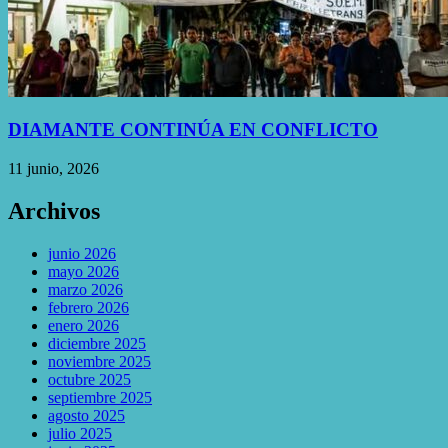
DIAMANTE CONTINÚA EN CONFLICTO
11 junio, 2026
Archivos
junio 2026
mayo 2026
marzo 2026
febrero 2026
enero 2026
diciembre 2025
noviembre 2025
octubre 2025
septiembre 2025
agosto 2025
julio 2025