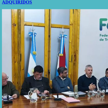
ADQUIRIDOS