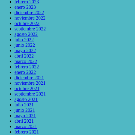
febrero 2023
enero 2023
diciembre 2022
noviembre 2022
octubre 2022
septiembre 2022
agosto 2022
julio 2022
junio 2022
mayo 2022
abril 2022
marzo 2022
febrero 2022
enero 2022
diciembre 2021
noviembre 2021
octubre 2021
septiembre 2021
agosto 2021
julio 2021
junio 2021
mayo 2021
abril 2021
marzo 2021
febrero 2021