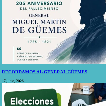
RECORDAMOS AL GENERAL GÜEMES
17 junio, 2026