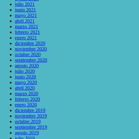
julio 2021
junio 2021
mayo 2021
abril 2021
marzo 2021
febrero 2021
enero 2021
diciembre 2020
noviembre 2020
octubre 2020
septiembre 2020
agosto 2020
julio 2020
junio 2020
mayo 2020
abril 2020
marzo 2020
febrero 2020
enero 2020
diciembre 2019
noviembre 2019
octubre 2019
septiembre 2019
agosto 2019
julio 2019