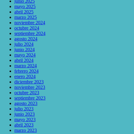
junio 2025
mayo 2025
abril 2025
marzo 2025
noviembre 2024
octubre 2024
septiembre 2024
agosto 2024
julio 2024
junio 2024
mayo 2024
abril 2024
marzo 2024
febrero 2024
enero 2024
diciembre 2023
noviembre 2023
octubre 2023
septiembre 2023
agosto 2023
julio 2023
junio 2023
mayo 2023
abril 2023
marzo 2023