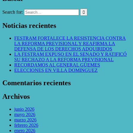
Search for:
Noticias recientes
FESTRAM FORTALECE LA RESISTENCIA CONTRA
LA REFORMA PREVISIONAL Y REAFIRMA LA
DEFENSA DE LOS DERECHOS ADQUIRIDOS
LA FESTRAM EXPUSO EN EL SENADO Y RATIFICÓ
SU RECHAZO A LA REFORMA PREVISIONAL
RECORDAMOS AL GENERAL GÜEMES
ELECCIONES EN VILLA DOMINGUEZ
Comentarios recientes
Archivos
junio 2026
mayo 2026
marzo 2026
febrero 2026
enero 2026