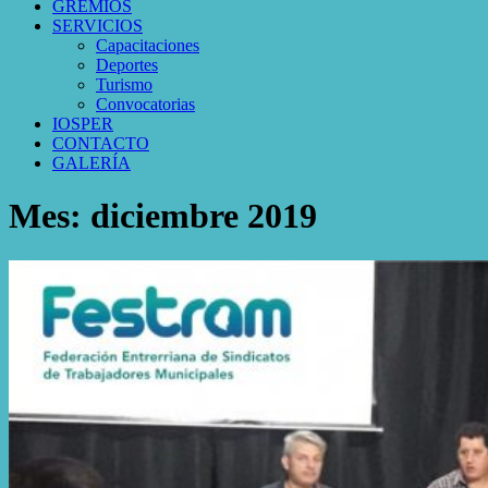
GREMIOS
SERVICIOS
Capacitaciones
Deportes
Turismo
Convocatorias
IOSPER
CONTACTO
GALERÍA
Mes:
diciembre 2019