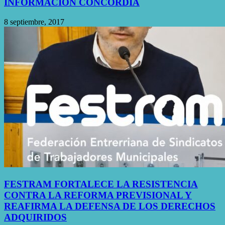
INFORMACIÓN CONCORDIA
8 septiembre, 2017
FESTRAM FORTALECE LA RESISTENCIA
CONTRA LA REFORMA PREVISIONAL Y
REAFIRMA LA DEFENSA DE LOS DERECHOS
ADQUIRIDOS