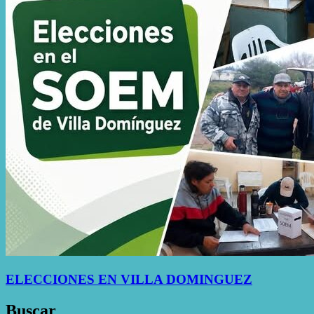
ELECCIONES EN VILLA DOMINGUEZ
Buscar