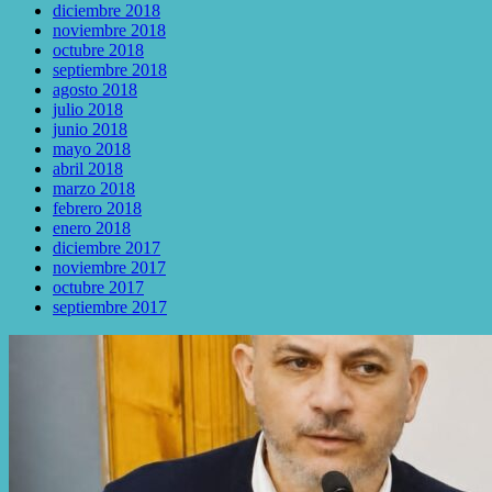
diciembre 2018
noviembre 2018
octubre 2018
septiembre 2018
agosto 2018
julio 2018
junio 2018
mayo 2018
abril 2018
marzo 2018
febrero 2018
enero 2018
diciembre 2017
noviembre 2017
octubre 2017
septiembre 2017