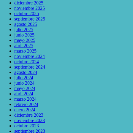
diciembre 2025
noviembre 2025
octubre 2025
septiembre 2025
agosto 2025
julio 2025
junio 2025
mayo 2025
abril 2025
marzo 2025
noviembre 2024
octubre 2024
septiembre 2024
agosto 2024
julio 2024
junio 2024
mayo 2024
abril 2024
marzo 2024
febrero 2024
enero 2024
diciembre 2023
noviembre 2023
octubre 2023
septiembre 2023