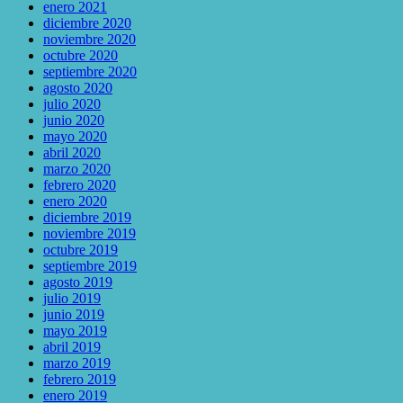
enero 2021
diciembre 2020
noviembre 2020
octubre 2020
septiembre 2020
agosto 2020
julio 2020
junio 2020
mayo 2020
abril 2020
marzo 2020
febrero 2020
enero 2020
diciembre 2019
noviembre 2019
octubre 2019
septiembre 2019
agosto 2019
julio 2019
junio 2019
mayo 2019
abril 2019
marzo 2019
febrero 2019
enero 2019